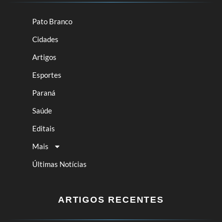
Pato Branco
Cidades
Artigos
Esportes
Paraná
Saúde
Editais
Mais
Últimas Notícias
ARTIGOS RECENTES