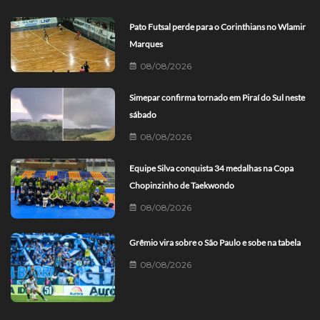
Pato Futsal perde para o Corinthians no Wlamir
Marques
08/08/2026
Simepar confirma tornado em Piraí do Sul neste
sábado
08/08/2026
Equipe Silva conquista 34 medalhas na Copa
Chopinzinho de Taekwondo
08/08/2026
Grêmio vira sobre o São Paulo e sobe na tabela
08/08/2026