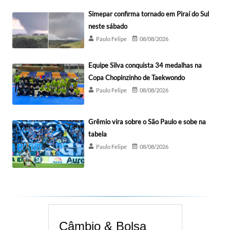
Simepar confirma tornado em Piraí do Sul
neste sábado
Paulo Felipe
08/08/2026
Equipe Silva conquista 34 medalhas na
Copa Chopinzinho de Taekwondo
Paulo Felipe
08/08/2026
Grêmio vira sobre o São Paulo e sobe na
tabela
Paulo Felipe
08/08/2026
Câmbio & Bolsa