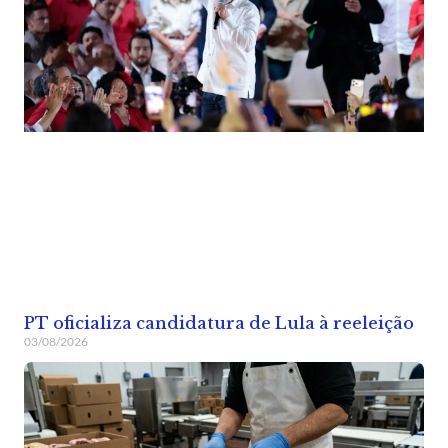
PT oficializa candidatura de Lula à reeleição
03/08/2026