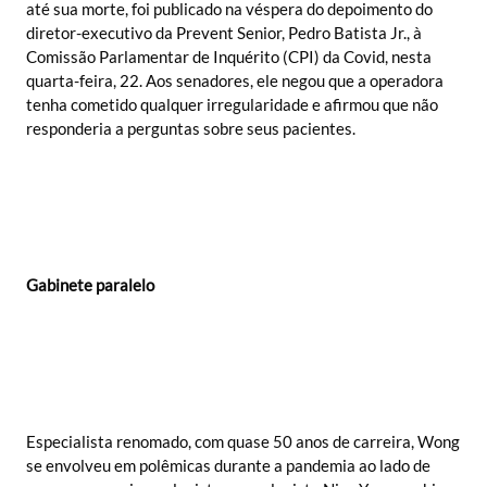
até sua morte, foi publicado na véspera do depoimento do
diretor-executivo da Prevent Senior, Pedro Batista Jr., à
Comissão Parlamentar de Inquérito (CPI) da Covid, nesta
quarta-feira, 22. Aos senadores, ele negou que a operadora
tenha cometido qualquer irregularidade e afirmou que não
responderia a perguntas sobre seus pacientes.
Gabinete paralelo
Especialista renomado, com quase 50 anos de carreira, Wong
se envolveu em polêmicas durante a pandemia ao lado de