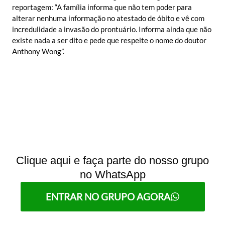
reportagem: “A família informa que não tem poder para
alterar nenhuma informação no atestado de óbito e vê com
incredulidade a invasão do prontuário. Informa ainda que não
existe nada a ser dito e pede que respeite o nome do doutor
Anthony Wong”.
Clique aqui e faça parte do nosso grupo
no WhatsApp
ENTRAR NO GRUPO AGORA