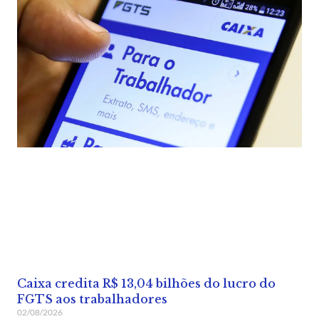
Caixa credita R$ 13,04 bilhões do lucro do
FGTS aos trabalhadores
02/08/2026