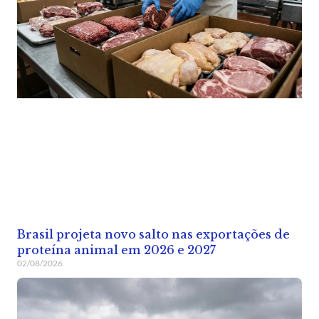
Brasil projeta novo salto nas exportações de
proteína animal em 2026 e 2027
02/08/2026