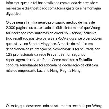
informou que ele foi hospitalizado com queda de pressão e
mal-estar e diagnosticado com úlcera gástrica e hemorragia
digestiva.
O que nem a família nem o prontuário médico de mais de
2.000 páginas ou o atestado de óbito informam é que Wong
foi internado com sintomas de covid-19 – tendo, inclusive,
tido resultado positivo para Sars-CoV-2 durante o período em
que esteve no Sancta Maggiore. A morte do médico em
decorrência de reinfecção pelo coronavírus foi ocultada por
123 profissionais da rede Prevent Senior, segundo
reportagem da revista Piauí. Como mostrou o
Estadão
,
conduta semelhante foi adotada na declaração de óbito da
mãe do empresário Luciano Hang, Regina Hang.
O texto, que descreve todo o tratamento recebido por Wong