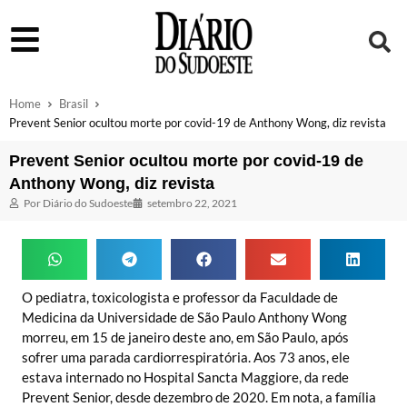
Home
Brasil
Prevent Senior ocultou morte por covid-19 de Anthony Wong, diz revista
Prevent Senior ocultou morte por covid-19 de
Anthony Wong, diz revista
Por
Diário do Sudoeste
setembro 22, 2021
O pediatra, toxicologista e professor da Faculdade de
Medicina da Universidade de São Paulo Anthony Wong
morreu, em 15 de janeiro deste ano, em São Paulo, após
sofrer uma parada cardiorrespiratória. Aos 73 anos, ele
estava internado no Hospital Sancta Maggiore, da rede
Prevent Senior, desde dezembro de 2020. Em nota, a família