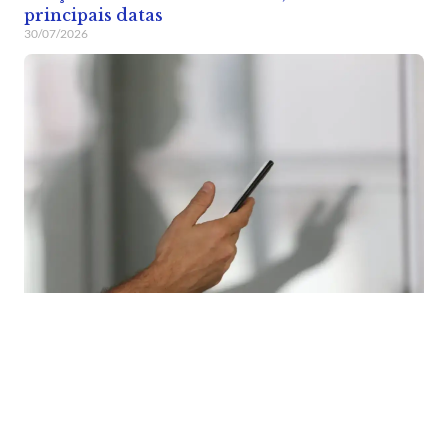
principais datas
30/07/2026