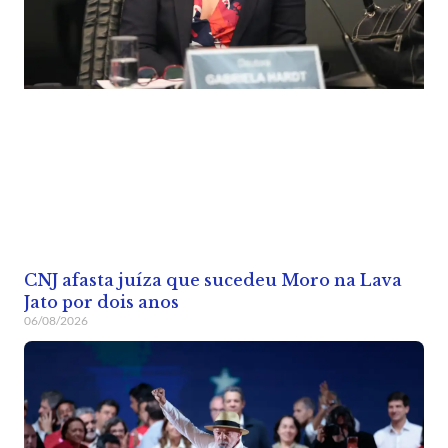
CNJ afasta juíza que sucedeu Moro na Lava
Jato por dois anos
06/08/2026