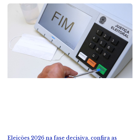
Eleições 2026 na fase decisiva, confira as