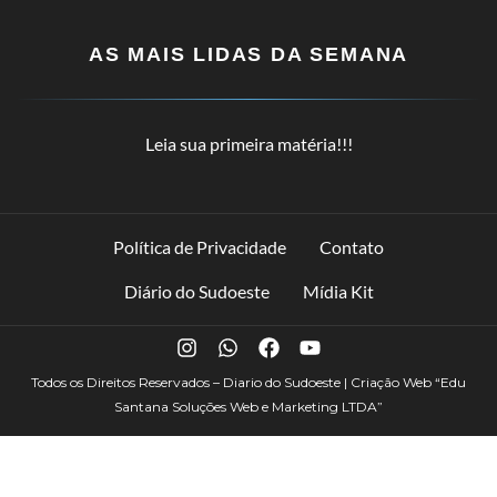
AS MAIS LIDAS DA SEMANA
Leia sua primeira matéria!!!
Política de Privacidade
Contato
Diário do Sudoeste
Mídia Kit
Todos os Direitos Reservados – Diario do Sudoeste | Criação Web
“Edu
Santana Soluções Web e Marketing LTDA”