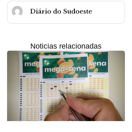
Diário do Sudoeste
Noticias relacionadas