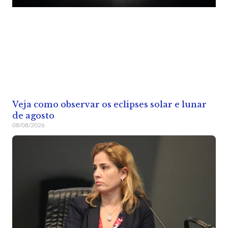
Veja como observar os eclipses solar e lunar
de agosto
08/08/2026