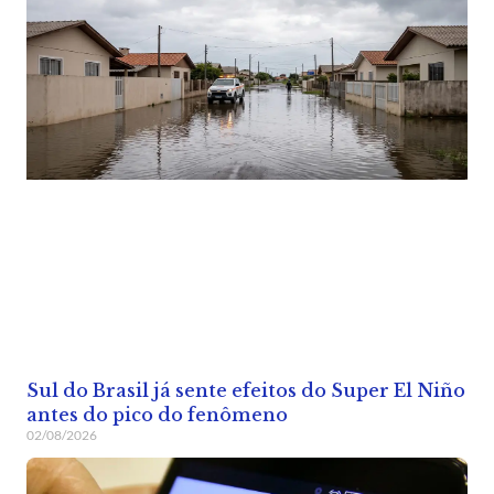
Sul do Brasil já sente efeitos do Super El Niño
antes do pico do fenômeno
02/08/2026