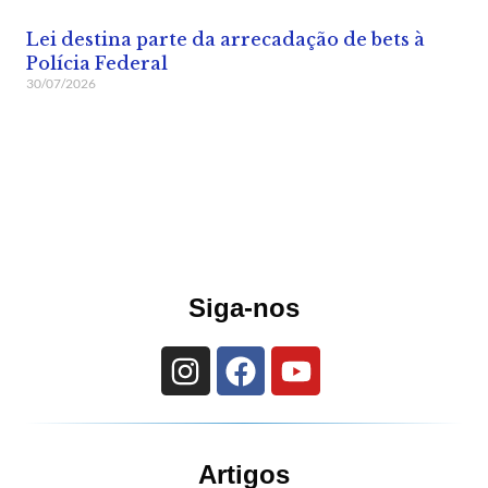
Lei destina parte da arrecadação de bets à
Polícia Federal
30/07/2026
Siga-nos
Artigos