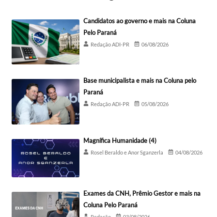
Candidatos ao governo e mais na Coluna
Pelo Paraná
Redação ADI-PR
06/08/2026
Base municipalista e mais na Coluna pelo
Paraná
Redação ADI-PR
05/08/2026
Magnífica Humanidade (4)
Rosel Beraldo e Anor Sganzerla
04/08/2026
Exames da CNH, Prêmio Gestor e mais na
Coluna Pelo Paraná
Redação
03/08/2026