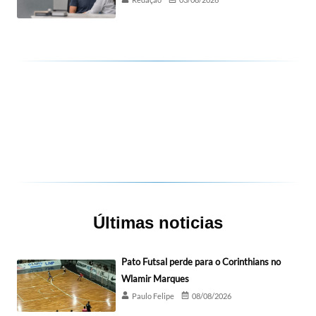
Últimas noticias
Pato Futsal perde para o Corinthians no
Wlamir Marques
Paulo Felipe
08/08/2026