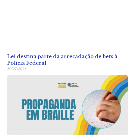
Lei destina parte da arrecadação de bets à
Polícia Federal
30/07/2026