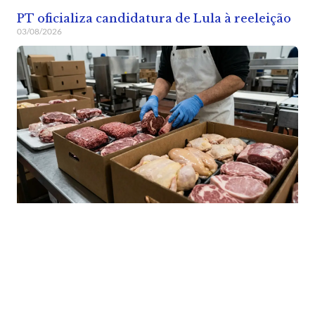
PT oficializa candidatura de Lula à reeleição
03/08/2026