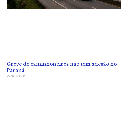
Greve de caminhoneiros não tem adesão no
Paraná
27/07/2026