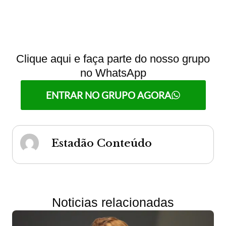
Clique aqui e faça parte do nosso grupo
no WhatsApp
ENTRAR NO GRUPO AGORA
Estadão Conteúdo
Noticias relacionadas