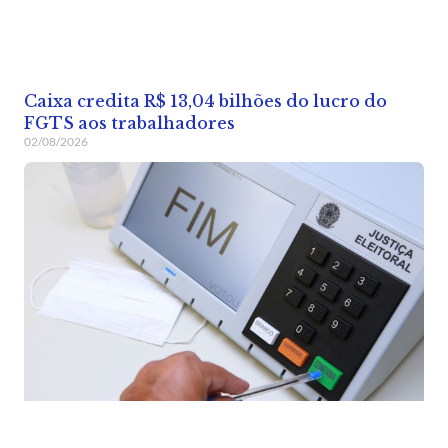
Caixa credita R$ 13,04 bilhões do lucro do
FGTS aos trabalhadores
02/08/2026