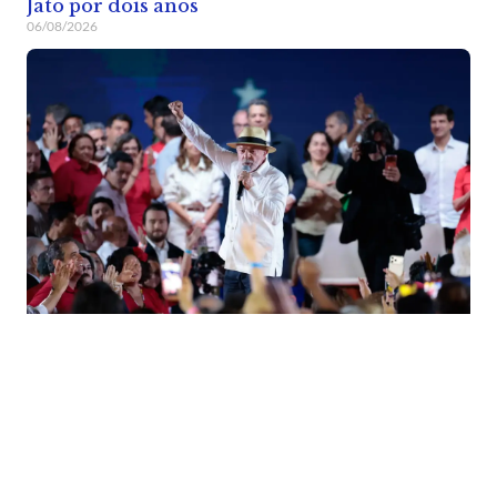
Jato por dois anos
06/08/2026