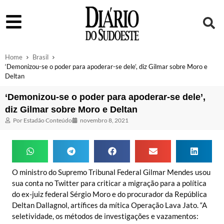
Home
Brasil
‘Demonizou-se o poder para apoderar-se dele’, diz Gilmar sobre Moro e
Deltan
‘Demonizou-se o poder para apoderar-se dele’,
diz Gilmar sobre Moro e Deltan
Por
Estadão Conteúdo
novembro 8, 2021
O ministro do Supremo Tribunal Federal Gilmar Mendes usou
sua conta no Twitter para criticar a migração para a política
do ex-juiz federal Sérgio Moro e do procurador da República
Deltan Dallagnol, artífices da mítica Operação Lava Jato. “A
seletividade, os métodos de investigações e vazamentos: