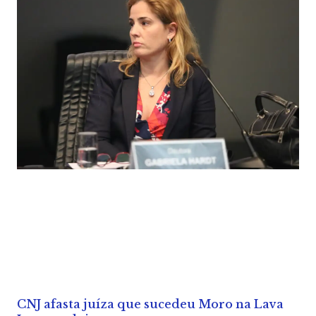
CNJ afasta juíza que sucedeu Moro na Lava