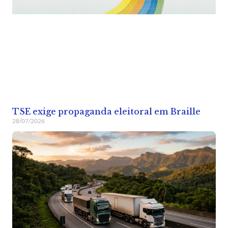
TSE exige propaganda eleitoral em Braille
28/07/2026