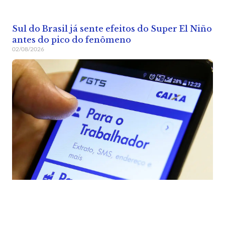
Sul do Brasil já sente efeitos do Super El Niño
antes do pico do fenômeno
02/08/2026