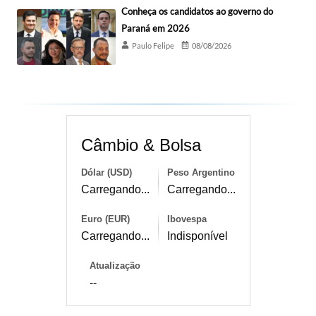
Conheça os candidatos ao governo do
Paraná em 2026
Paulo Felipe
08/08/2026
Câmbio & Bolsa
Dólar (USD)
Peso Argentino
Carregando...
Carregando...
Euro (EUR)
Ibovespa
Carregando...
Indisponível
Atualização
--