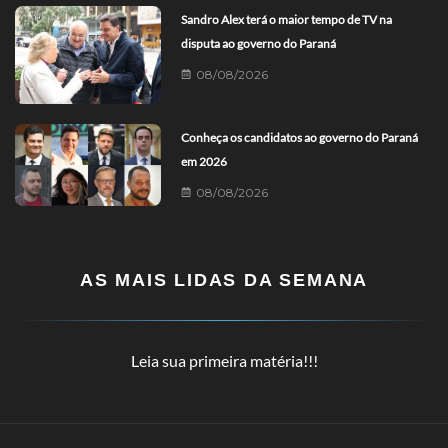
Sandro Alex terá o maior tempo de TV na
disputa ao governo do Paraná
08/08/2026
Conheça os candidatos ao governo do Paraná
em 2026
08/08/2026
AS MAIS LIDAS DA SEMANA
Leia sua primeira matéria!!!