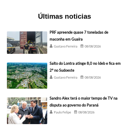
Últimas noticias
PRF apreende quase 7 toneladas de
maconha em Guaíra
Gustavo Ferreira
08/08/2026
Salto do Lontra atinge 8,0 no Ideb e fica em
2º no Sudoeste
Gustavo Ferreira
08/08/2026
Sandro Alex terá o maior tempo de TV na
disputa ao governo do Paraná
Paulo Felipe
08/08/2026