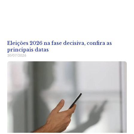
Eleições 2026 na fase decisiva, confira as
principais datas
30/07/2026