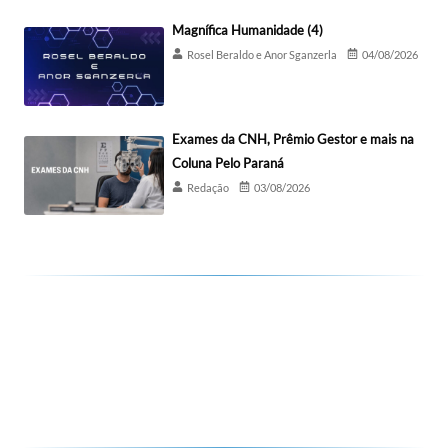
Magnífica Humanidade (4)
Rosel Beraldo e Anor Sganzerla
04/08/2026
Exames da CNH, Prêmio Gestor e mais na
Coluna Pelo Paraná
Redação
03/08/2026