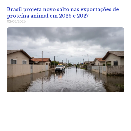
Brasil projeta novo salto nas exportações de
proteína animal em 2026 e 2027
02/08/2026