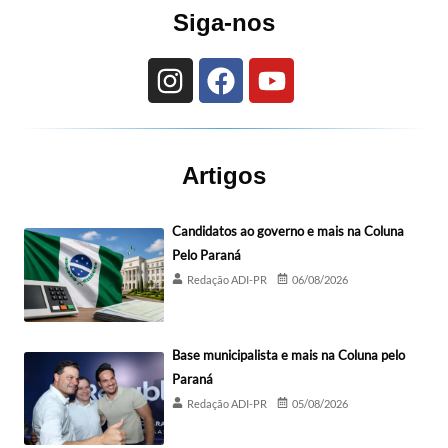
Siga-nos
Artigos
Candidatos ao governo e mais na Coluna
Pelo Paraná
Redação ADI-PR
06/08/2026
Base municipalista e mais na Coluna pelo
Paraná
Redação ADI-PR
05/08/2026