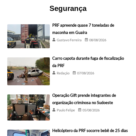
Segurança
PRF apreende quase 7 toneladas de
maconha em Guaíra
Gustavo Ferreira
08/08/2026
Carro capota durante fuga de fiscalização
da PRF
Redação
07/08/2026
Operação Gift prende integrantes de
organização criminosa no Sudoeste
Paulo Felipe
05/08/2026
Helicóptero da PRF socorre bebê de 25 dias