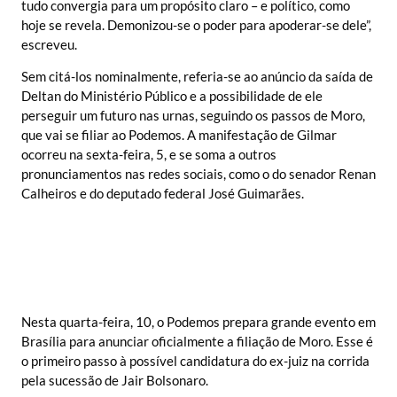
tudo convergia para um propósito claro – e político, como
hoje se revela. Demonizou-se o poder para apoderar-se dele”,
escreveu.
Sem citá-los nominalmente, referia-se ao anúncio da saída de
Deltan do Ministério Público e a possibilidade de ele
perseguir um futuro nas urnas, seguindo os passos de Moro,
que vai se filiar ao Podemos. A manifestação de Gilmar
ocorreu na sexta-feira, 5, e se soma a outros
pronunciamentos nas redes sociais, como o do senador Renan
Calheiros e do deputado federal José Guimarães.
Nesta quarta-feira, 10, o Podemos prepara grande evento em
Brasília para anunciar oficialmente a filiação de Moro. Esse é
o primeiro passo à possível candidatura do ex-juiz na corrida
pela sucessão de Jair Bolsonaro.