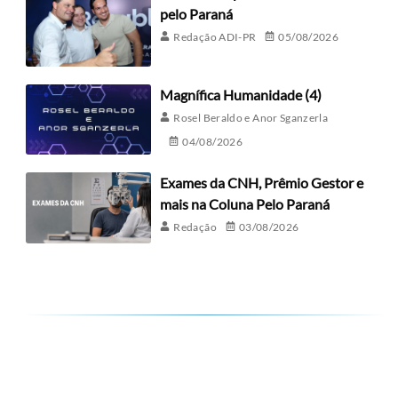
pelo Paraná
Redação ADI-PR
05/08/2026
Magnífica Humanidade (4)
Rosel Beraldo e Anor Sganzerla
04/08/2026
Exames da CNH, Prêmio Gestor e
mais na Coluna Pelo Paraná
Redação
03/08/2026