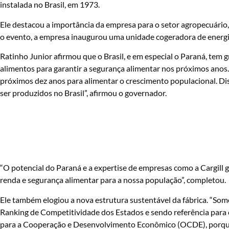
instalada no Brasil, em 1973.
Ele destacou a importância da empresa para o setor agropecuário
o evento, a empresa inaugurou uma unidade cogeradora de energi
Ratinho Junior afirmou que o Brasil, e em especial o Paraná, tem 
alimentos para garantir a segurança alimentar nos próximos anos
próximos dez anos para alimentar o crescimento populacional. D
ser produzidos no Brasil”, afirmou o governador.
“O potencial do Paraná e a expertise de empresas como a Cargill
renda e segurança alimentar para a nossa população”, completou.
Ele também elogiou a nova estrutura sustentável da fábrica. “Somo
Ranking de Competitividade dos Estados e sendo referência para
para a Cooperação e Desenvolvimento Econômico (OCDE), porque t