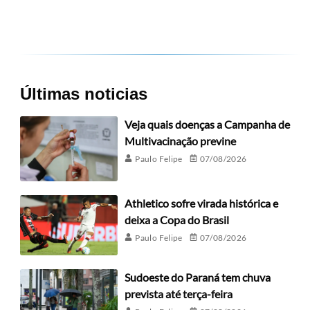
Últimas noticias
Veja quais doenças a Campanha de
Multivacinação previne
Paulo Felipe
07/08/2026
Athletico sofre virada histórica e
deixa a Copa do Brasil
Paulo Felipe
07/08/2026
Sudoeste do Paraná tem chuva
prevista até terça-feira