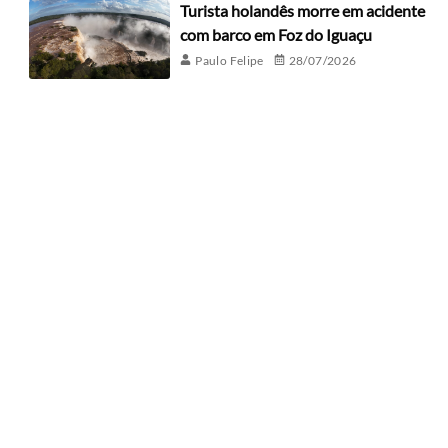
Turista holandês morre em acidente
com barco em Foz do Iguaçu
Paulo Felipe
28/07/2026