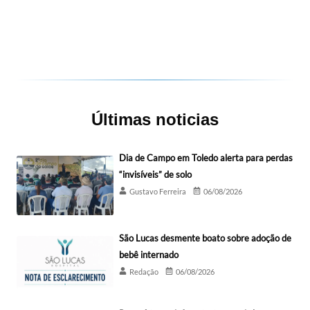
Últimas noticias
Dia de Campo em Toledo alerta para perdas
“invisíveis” de solo
Gustavo Ferreira
06/08/2026
São Lucas desmente boato sobre adoção de
bebê internado
Redação
06/08/2026