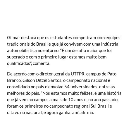
Gilmar destaca que os estudantes competiram com equipes
tradicionais do Brasil e que já convivem com uma indústria
automobilística no entorno. “É um desafio maior que foi
superado e com o primeiro lugar estamos muito bem
qualificados”, comenta.
De acordo com o diretor-geral da UTFPR, campus de Pato
Branco, Gilson Ditzel Santos, o campeonato nacional é
consolidado no país e envolve 54 universidades, entre as
melhores do país. “Nós estamos muito felizes, é uma história
que já vem no campus a mais de 10 anos e, no ano passado,
foram os primeiros no campeonato regional Sul Brasil e
oitavo no nacional, e agora ganharam”, afirma.