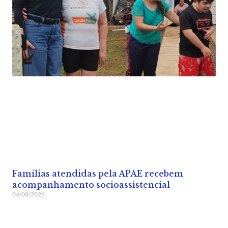
Famílias atendidas pela APAE recebem
acompanhamento socioassistencial
04/08/2026