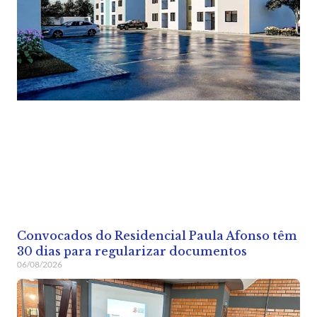
Convocados do Residencial Paula Afonso têm
30 dias para regularizar documentos
06/08/2026