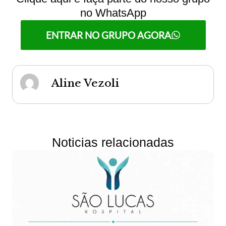
no WhatsApp
ENTRAR NO GRUPO AGORA
Aline Vezoli
Noticias relacionadas