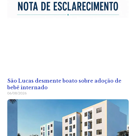
São Lucas desmente boato sobre adoção de
bebê internado
06/08/2026