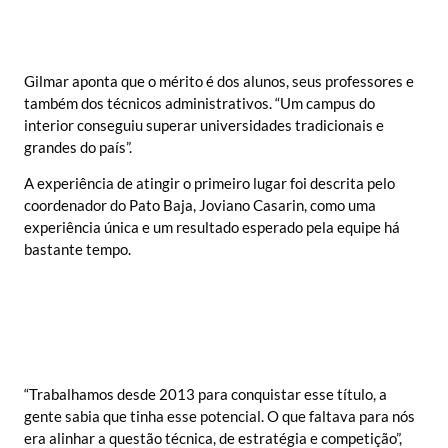
Gilmar aponta que o mérito é dos alunos, seus professores e
também dos técnicos administrativos. “Um campus do
interior conseguiu superar universidades tradicionais e
grandes do país”.
A experiência de atingir o primeiro lugar foi descrita pelo
coordenador do Pato Baja, Joviano Casarin, como uma
experiência única e um resultado esperado pela equipe há
bastante tempo.
“Trabalhamos desde 2013 para conquistar esse título, a
gente sabia que tinha esse potencial. O que faltava para nós
era alinhar a questão técnica, de estratégia e competição”,