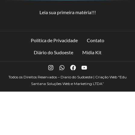
Leia sua primeira matéria!!!
Política de Privacidade
Contato
Diário do Sudoeste
Mídia Kit
Todos os Direitos Reservados – Diario do Sudoeste | Criação Web
“Edu
Santana Soluções Web e Marketing LTDA”