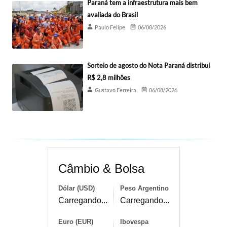
Paraná tem a infraestrutura mais bem
avaliada do Brasil
Paulo Felipe
06/08/2026
Sorteio de agosto do Nota Paraná distribui
R$ 2,8 milhões
Gustavo Ferreira
06/08/2026
Câmbio & Bolsa
Dólar (USD)
Peso Argentino
Carregando...
Carregando...
Euro (EUR)
Ibovespa