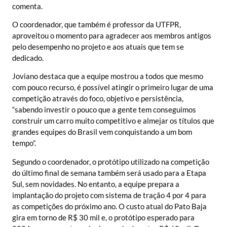
comenta.
O coordenador, que também é professor da UTFPR,
aproveitou o momento para agradecer aos membros antigos
pelo desempenho no projeto e aos atuais que tem se
dedicado.
Joviano destaca que a equipe mostrou a todos que mesmo
com pouco recurso, é possível atingir o primeiro lugar de uma
competição através do foco, objetivo e persistência,
“sabendo investir o pouco que a gente tem conseguimos
construir um carro muito competitivo e almejar os títulos que
grandes equipes do Brasil vem conquistando a um bom
tempo”.
Segundo o coordenador, o protótipo utilizado na competição
do último final de semana também será usado para a Etapa
Sul, sem novidades. No entanto, a equipe prepara a
implantação do projeto com sistema de tração 4 por 4 para
as competições do próximo ano. O custo atual do Pato Baja
gira em torno de R$ 30 mil e, o protótipo esperado para