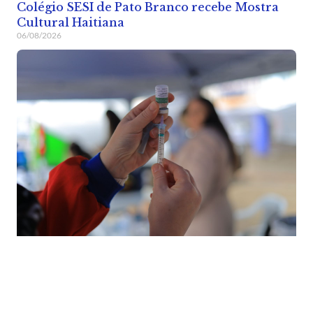
Colégio SESI de Pato Branco recebe Mostra
Cultural Haitiana
06/08/2026