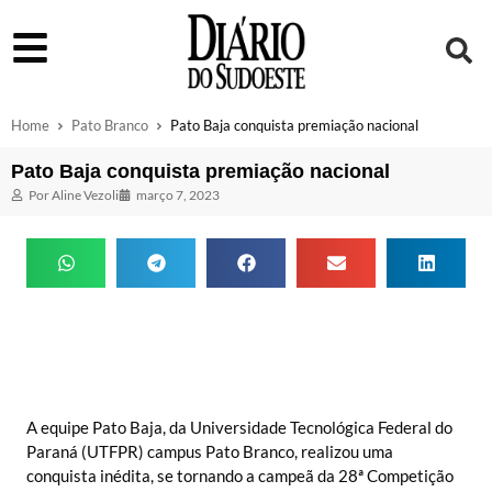
Home
Pato Branco
Pato Baja conquista premiação nacional
Pato Baja conquista premiação nacional
Por
Aline Vezoli
março 7, 2023
A equipe Pato Baja, da Universidade Tecnológica Federal do
Paraná (UTFPR) campus Pato Branco, realizou uma
conquista inédita, se tornando a campeã da 28ª Competição