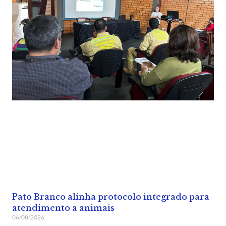
Pato Branco alinha protocolo integrado para
atendimento a animais
06/08/2026