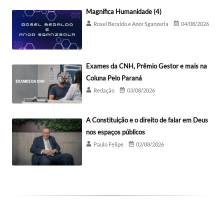
Magnífica Humanidade (4)
Rosel Beraldo e Anor Sganzerla
04/08/2026
Exames da CNH, Prêmio Gestor e mais na
Coluna Pelo Paraná
Redação
03/08/2026
A Constituição e o direito de falar em Deus
nos espaços públicos
Paulo Felipe
02/08/2026