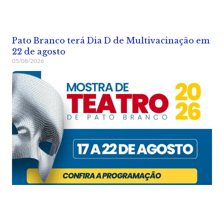
Pato Branco terá Dia D de Multivacinação em
22 de agosto
05/08/2026