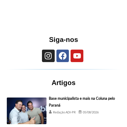
Siga-nos
Artigos
Base municipalista e mais na Coluna pelo
Paraná
Redação ADI-PR
05/08/2026