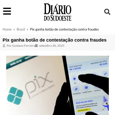
Home
Brasil
Pix ganha botão de contestação contra fraudes
Pix ganha botão de contestação contra fraudes
Por
Gustavo Ferreira
setembro 30, 2025