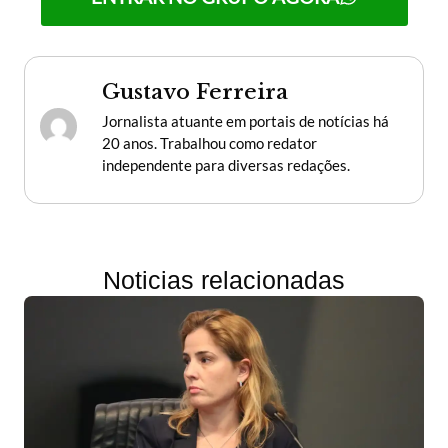
Gustavo Ferreira
Jornalista atuante em portais de notícias há
20 anos. Trabalhou como redator
independente para diversas redações.
Noticias relacionadas