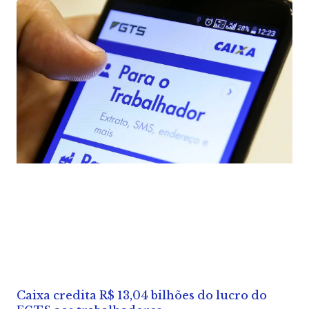
Caixa credita R$ 13,04 bilhões do lucro do