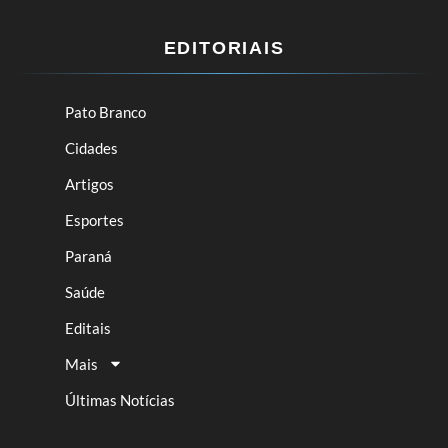
EDITORIAIS
Pato Branco
Cidades
Artigos
Esportes
Paraná
Saúde
Editais
Mais
Últimas Notícias