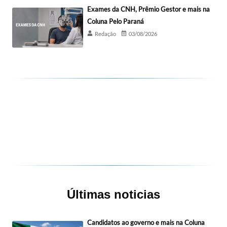
Exames da CNH, Prêmio Gestor e mais na
Coluna Pelo Paraná
Redação
03/08/2026
Últimas noticias
Candidatos ao governo e mais na Coluna