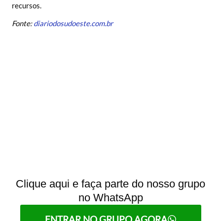
recursos.
Fonte:
diariodosudoeste.com.br
Clique aqui e faça parte do nosso grupo
no WhatsApp
ENTRAR NO GRUPO AGORA