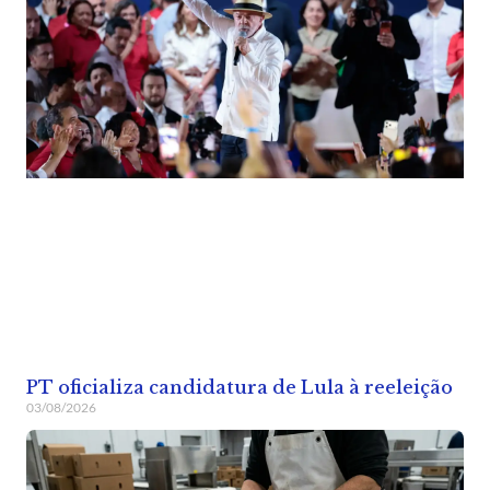
PT oficializa candidatura de Lula à reeleição
03/08/2026