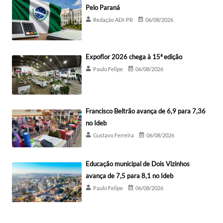
Pelo Paraná
Redação ADI-PR
06/08/2026
Expoflor 2026 chega à 15ª edição
Paulo Felipe
06/08/2026
Francisco Beltrão avança de 6,9 para 7,36
no Ideb
Gustavo Ferreira
06/08/2026
Educação municipal de Dois Vizinhos
avança de 7,5 para 8,1 no Ideb
Paulo Felipe
06/08/2026