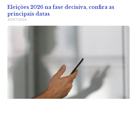
Eleições 2026 na fase decisiva, confira as
principais datas
30/07/2026