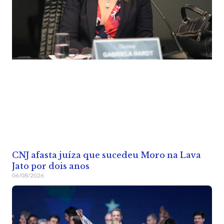
CNJ afasta juíza que sucedeu Moro na Lava
Jato por dois anos
06/08/2026