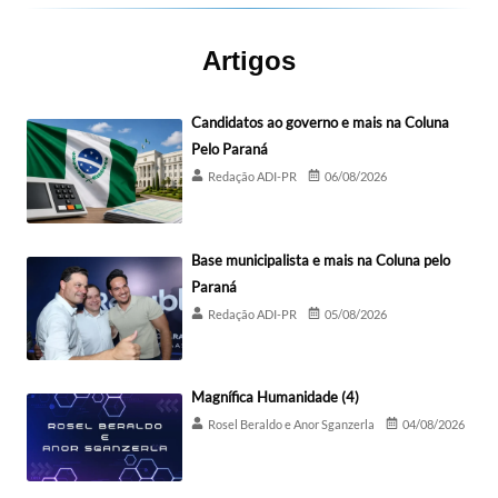
Artigos
Candidatos ao governo e mais na Coluna
Pelo Paraná
Redação ADI-PR
06/08/2026
Base municipalista e mais na Coluna pelo
Paraná
Redação ADI-PR
05/08/2026
Magnífica Humanidade (4)
Rosel Beraldo e Anor Sganzerla
04/08/2026