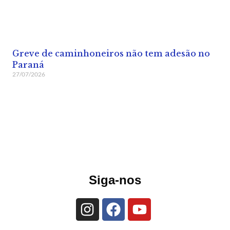
Greve de caminhoneiros não tem adesão no
Paraná
27/07/2026
Siga-nos