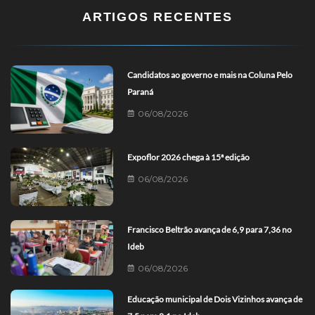
ARTIGOS RECENTES
Candidatos ao governo e mais na Coluna Pelo
Paraná
06/08/2026
Expoflor 2026 chega à 15ª edição
06/08/2026
Francisco Beltrão avança de 6,9 para 7,36 no
Ideb
06/08/2026
Educação municipal de Dois Vizinhos avança de