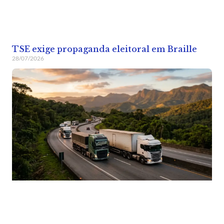
TSE exige propaganda eleitoral em Braille
28/07/2026