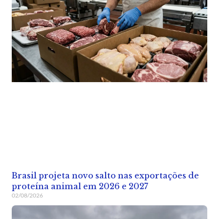
Brasil projeta novo salto nas exportações de
proteína animal em 2026 e 2027
02/08/2026