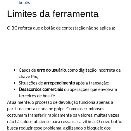
bebês
Limites da ferramenta
O BC reforça que o botão de contestação não se aplica a:
Casos de
erro do usuário
, como digitação incorreta da
chave Pix;
Situações de
arrependimento
após a transação;
Desacordos comerciais
ou operações que envolvam
terceiros de boa-fé.
Atualmente, o processo de devolução funciona apenas a
partir da conta usada no golpe. Como os criminosos
costumam transferir rapidamente os valores, muitas vezes
não há saldo suficiente para ressarcir a vítima. O novo botão
busca reduzir esse problema, agilizando o bloqueio dos