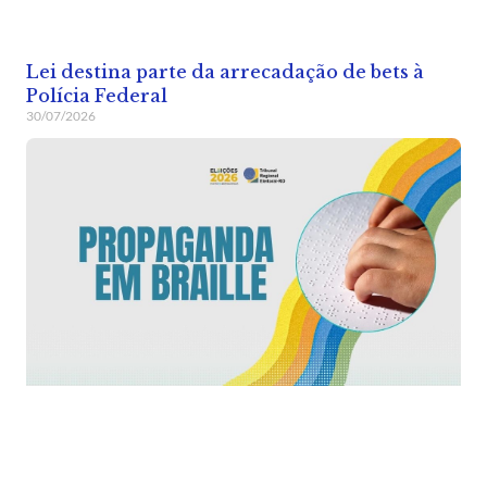
Lei destina parte da arrecadação de bets à
Polícia Federal
30/07/2026