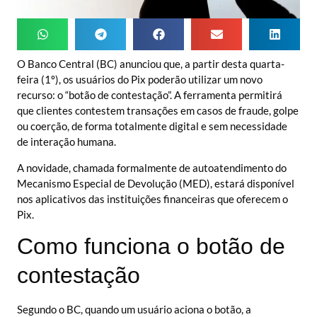
O Banco Central (BC) anunciou que, a partir desta quarta-
feira (1º), os usuários do Pix poderão utilizar um novo
recurso: o “botão de contestação”. A ferramenta permitirá
que clientes contestem transações em casos de fraude, golpe
ou coerção, de forma totalmente digital e sem necessidade
de interação humana.
A novidade, chamada formalmente de autoatendimento do
Mecanismo Especial de Devolução (MED), estará disponível
nos aplicativos das instituições financeiras que oferecem o
Pix.
Como funciona o botão de
contestação
Segundo o BC, quando um usuário aciona o botão, a