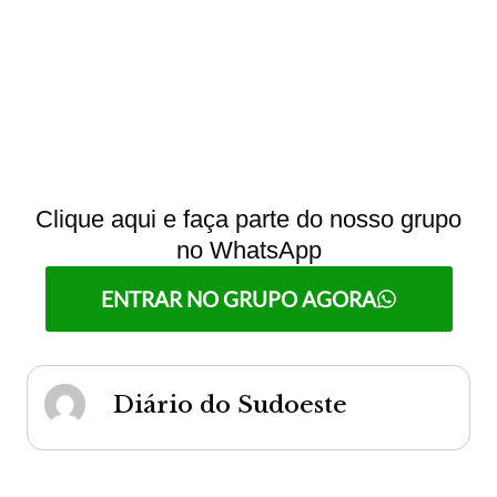
Clique aqui e faça parte do nosso grupo
no WhatsApp
ENTRAR NO GRUPO AGORA
Diário do Sudoeste