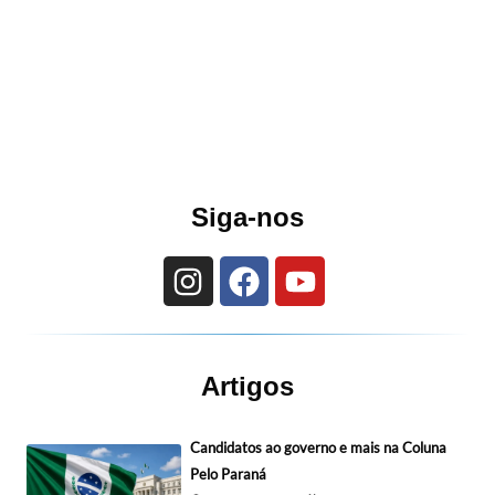
Siga-nos
Artigos
Candidatos ao governo e mais na Coluna
Pelo Paraná