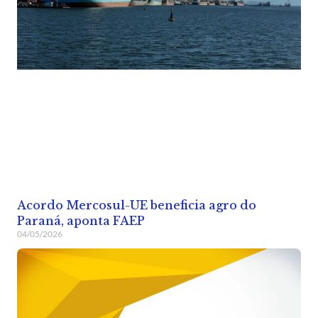
Acordo Mercosul-UE beneficia agro do
Paraná, aponta FAEP
04/05/2026