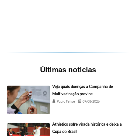
Últimas noticias
Veja quais doenças a Campanha de
Multivacinação previne
Paulo Felipe
07/08/2026
Athletico sofre virada histórica e deixa a
Copa do Brasil