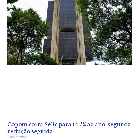
Copom corta Selic para 14,5% ao ano, segunda
redução seguida
29/04/2026