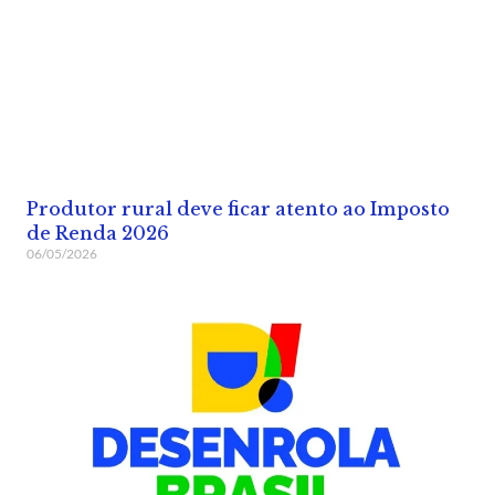
Produtor rural deve ficar atento ao Imposto
de Renda 2026
06/05/2026