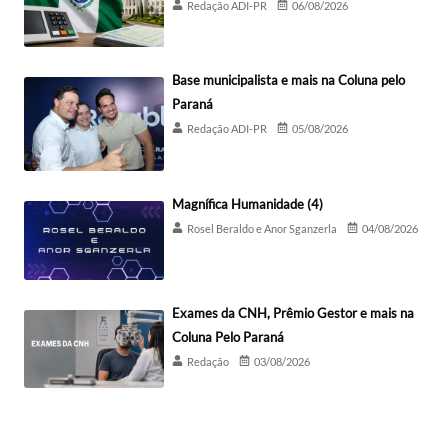
Redação ADI-PR
06/08/2026
Base municipalista e mais na Coluna pelo
Paraná
Redação ADI-PR
05/08/2026
Magnífica Humanidade (4)
Rosel Beraldo e Anor Sganzerla
04/08/2026
Exames da CNH, Prêmio Gestor e mais na
Coluna Pelo Paraná
Redação
03/08/2026