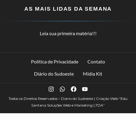
AS MAIS LIDAS DA SEMANA
Leia sua primeira matéria!!!
Política de Privacidade
Contato
Diário do Sudoeste
Mídia Kit
Todos os Direitos Reservados – Diario do Sudoeste | Criação Web
“Edu
Santana Soluções Web e Marketing LTDA”