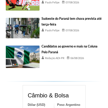
Paulo Felipe
07/08/2026
Sudoeste do Paraná tem chuva prevista até
terça-feira
Paulo Felipe
07/08/2026
Candidatos ao governo e mais na Coluna
Pelo Paraná
Redação ADI-PR
06/08/2026
Câmbio & Bolsa
Dólar (USD)
Peso Argentino