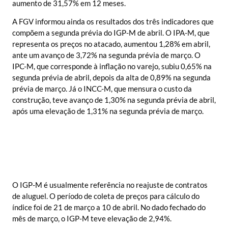
aumento de 31,57% em 12 meses.
A FGV informou ainda os resultados dos três indicadores que
compõem a segunda prévia do IGP-M de abril. O IPA-M, que
representa os preços no atacado, aumentou 1,28% em abril,
ante um avanço de 3,72% na segunda prévia de março. O
IPC-M, que corresponde à inflação no varejo, subiu 0,65% na
segunda prévia de abril, depois da alta de 0,89% na segunda
prévia de março. Já o INCC-M, que mensura o custo da
construção, teve avanço de 1,30% na segunda prévia de abril,
após uma elevação de 1,31% na segunda prévia de março.
O IGP-M é usualmente referência no reajuste de contratos
de aluguel. O período de coleta de preços para cálculo do
índice foi de 21 de março a 10 de abril. No dado fechado do
mês de março, o IGP-M teve elevação de 2,94%.