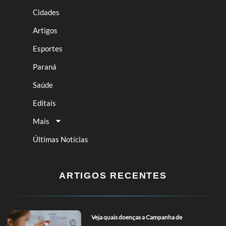
Cidades
Artigos
Esportes
Paraná
Saúde
Editais
Mais
Últimas Notícias
ARTIGOS RECENTES
Veja quais doenças a Campanha de