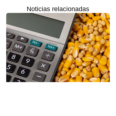
Noticias relacionadas