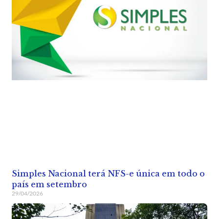
Simples Nacional terá NFS-e única em todo o
país em setembro
29/04/2026