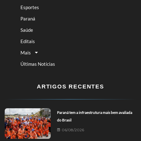
Esportes
Paraná
Saúde
Editais
Mais
Últimas Notícias
ARTIGOS RECENTES
Paraná tem a infraestrutura mais bem avaliada
do Brasil
06/08/2026