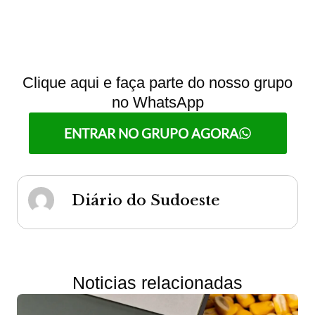
Clique aqui e faça parte do nosso grupo
no WhatsApp
ENTRAR NO GRUPO AGORA
Diário do Sudoeste
Noticias relacionadas