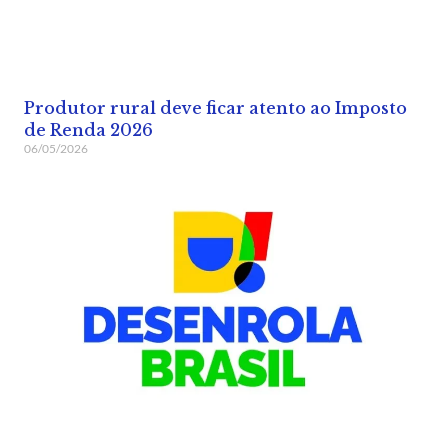
Produtor rural deve ficar atento ao Imposto
de Renda 2026
06/05/2026