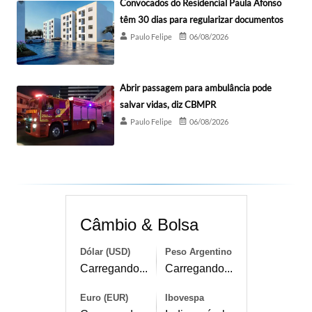
Convocados do Residencial Paula Afonso
têm 30 dias para regularizar documentos
Paulo Felipe
06/08/2026
Abrir passagem para ambulância pode
salvar vidas, diz CBMPR
Paulo Felipe
06/08/2026
Câmbio & Bolsa
Dólar (USD)
Peso Argentino
Carregando...
Carregando...
Euro (EUR)
Ibovespa