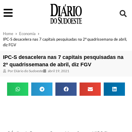
Home
Economia
IPC-S desacelera nas 7 capitais pesquisadas na 2ª quadrissemana de abril,
diz FGV
IPC-S desacelera nas 7 capitais pesquisadas na
2ª quadrissemana de abril, diz FGV
Por
Diário do Sudoeste
abril 19, 2021