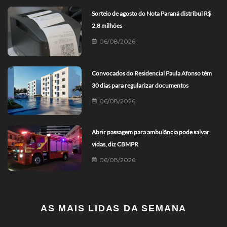
Sorteio de agosto do Nota Paraná distribui R$
2,8 milhões
06/08/2026
Convocados do Residencial Paula Afonso têm
30 dias para regularizar documentos
06/08/2026
Abrir passagem para ambulância pode salvar
vidas, diz CBMPR
06/08/2026
AS MAIS LIDAS DA SEMANA