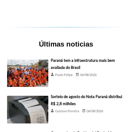
Últimas noticias
Paraná tem a infraestrutura mais bem
avaliada do Brasil
Paulo Felipe
06/08/2026
Sorteio de agosto do Nota Paraná distribui
R$ 2,8 milhões
Gustavo Ferreira
06/08/2026