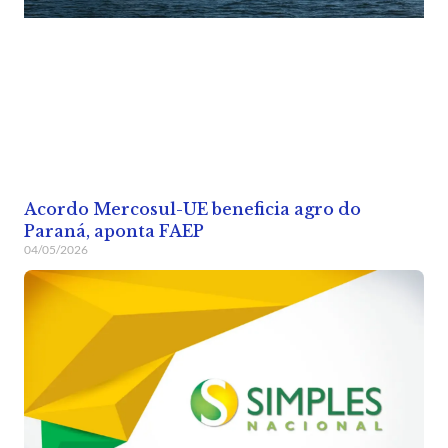
Acordo Mercosul-UE beneficia agro do
Paraná, aponta FAEP
04/05/2026