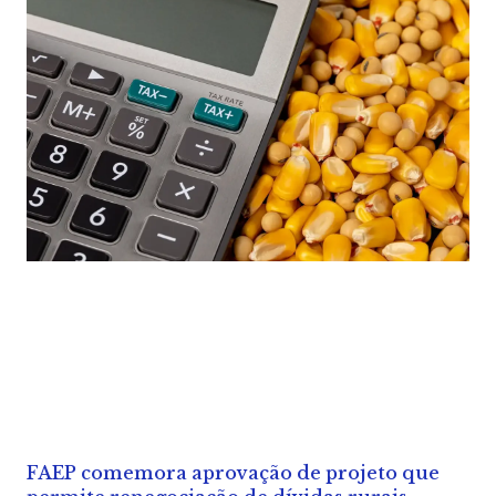
FAEP comemora aprovação de projeto que