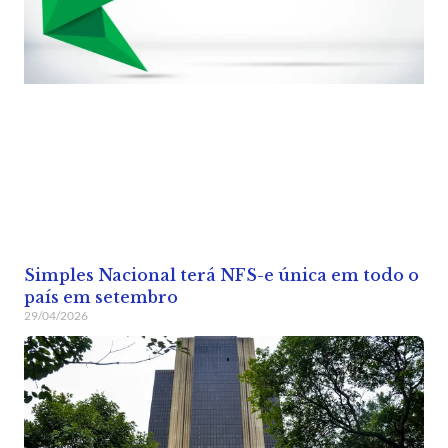
Simples Nacional terá NFS-e única em todo o
país em setembro
29/04/2026