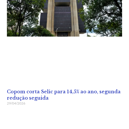
Copom corta Selic para 14,5% ao ano, segunda
redução seguida
29/04/2026