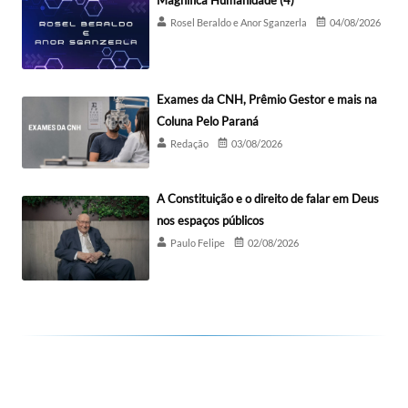
Magnífica Humanidade (4)
Rosel Beraldo e Anor Sganzerla
04/08/2026
Exames da CNH, Prêmio Gestor e mais na
Coluna Pelo Paraná
Redação
03/08/2026
A Constituição e o direito de falar em Deus
nos espaços públicos
Paulo Felipe
02/08/2026