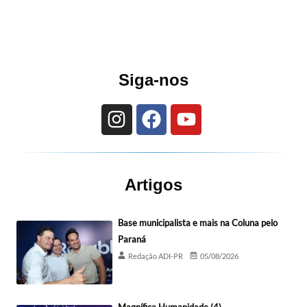
Siga-nos
Artigos
Base municipalista e mais na Coluna pelo
Paraná
Redação ADI-PR
05/08/2026