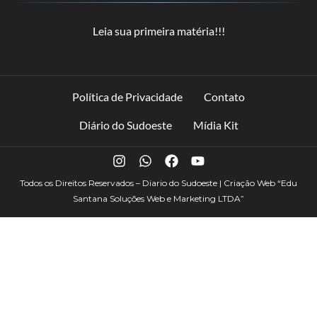
Leia sua primeira matéria!!!
Política de Privacidade
Contato
Diário do Sudoeste
Mídia Kit
Todos os Direitos Reservados – Diario do Sudoeste | Criação Web
“Edu
Santana Soluções Web e Marketing LTDA”