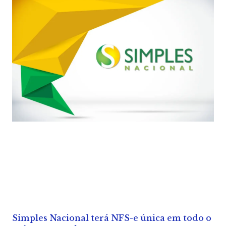
Simples Nacional terá NFS-e única em todo o