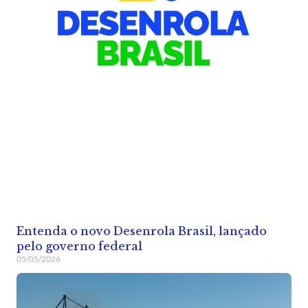
Entenda o novo Desenrola Brasil, lançado
pelo governo federal
05/05/2026