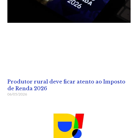
Produtor rural deve ficar atento ao Imposto
de Renda 2026
06/05/2026