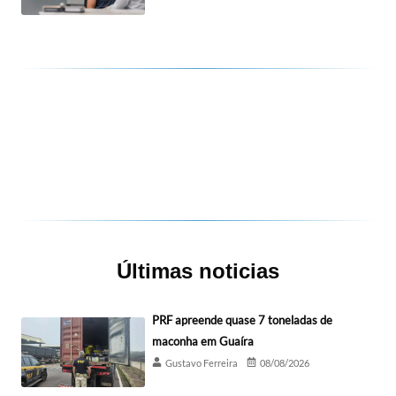
Últimas noticias
PRF apreende quase 7 toneladas de
maconha em Guaíra
Gustavo Ferreira
08/08/2026