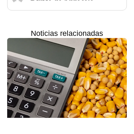
Noticias relacionadas