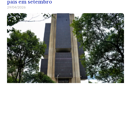
país em setembro
29/04/2026