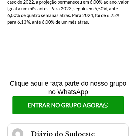
caso de 2022, a projeção permaneceu em 6,00% ao ano, valor
igual a um mês antes. Para 2023, seguiu em 6,50%, ante
6,00% de quatro semanas atrás. Para 2024, foi de 6,25%
para 6,13%, ante 6,00% de um mês atrás.
Clique aqui e faça parte do nosso grupo
no WhatsApp
ENTRAR NO GRUPO AGORA
Diário do Sudoeste