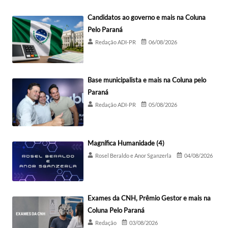
Candidatos ao governo e mais na Coluna
Pelo Paraná
Redação ADI-PR
06/08/2026
Base municipalista e mais na Coluna pelo
Paraná
Redação ADI-PR
05/08/2026
Magnífica Humanidade (4)
Rosel Beraldo e Anor Sganzerla
04/08/2026
Exames da CNH, Prêmio Gestor e mais na
Coluna Pelo Paraná
Redação
03/08/2026