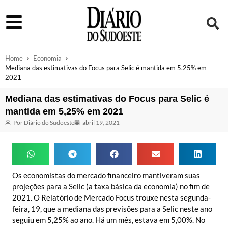
Home
Economia
Mediana das estimativas do Focus para Selic é mantida em 5,25% em
2021
Mediana das estimativas do Focus para Selic é
mantida em 5,25% em 2021
Por
Diário do Sudoeste
abril 19, 2021
Os economistas do mercado financeiro mantiveram suas
projeções para a Selic (a taxa básica da economia) no fim de
2021. O Relatório de Mercado Focus trouxe nesta segunda-
feira, 19, que a mediana das previsões para a Selic neste ano
seguiu em 5,25% ao ano. Há um mês, estava em 5,00%. No