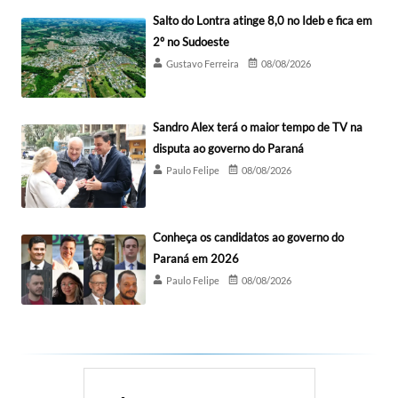
Salto do Lontra atinge 8,0 no Ideb e fica em
2º no Sudoeste
Gustavo Ferreira
08/08/2026
Sandro Alex terá o maior tempo de TV na
disputa ao governo do Paraná
Paulo Felipe
08/08/2026
Conheça os candidatos ao governo do
Paraná em 2026
Paulo Felipe
08/08/2026