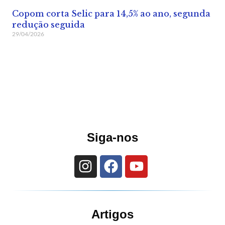
Copom corta Selic para 14,5% ao ano, segunda
redução seguida
29/04/2026
Siga-nos
Artigos