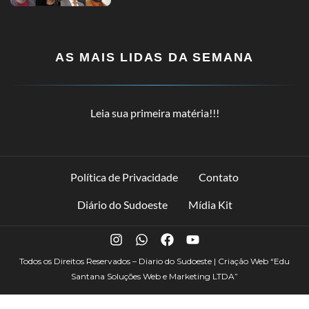
AS MAIS LIDAS DA SEMANA
Leia sua primeira matéria!!!
Política de Privacidade
Contato
Diário do Sudoeste
Mídia Kit
Todos os Direitos Reservados – Diario do Sudoeste | Criação Web
“Edu
Santana Soluções Web e Marketing LTDA”