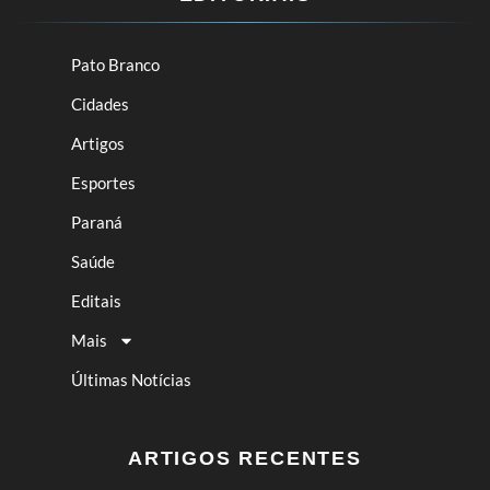
Pato Branco
Cidades
Artigos
Esportes
Paraná
Saúde
Editais
Mais
Últimas Notícias
ARTIGOS RECENTES