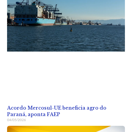
Acordo Mercosul-UE beneficia agro do
Paraná, aponta FAEP
04/05/2026