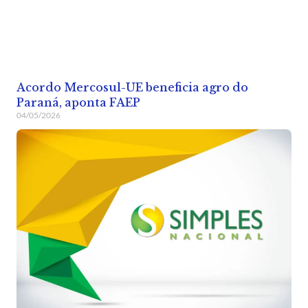
Acordo Mercosul-UE beneficia agro do
Paraná, aponta FAEP
04/05/2026