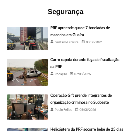
Segurança
PRF apreende quase 7 toneladas de
maconha em Guaíra
Gustavo Ferreira
08/08/2026
Carro capota durante fuga de fiscalização
da PRF
Redação
07/08/2026
Operação Gift prende integrantes de
organização criminosa no Sudoeste
Paulo Felipe
05/08/2026
Helicóptero da PRF socorre bebê de 25 dias