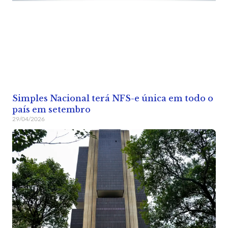
Simples Nacional terá NFS-e única em todo o
país em setembro
29/04/2026