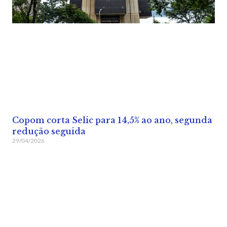
Copom corta Selic para 14,5% ao ano, segunda
redução seguida
29/04/2026