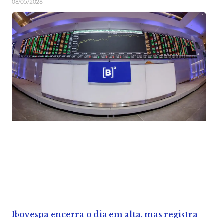
08/05/2026
Ibovespa encerra o dia em alta, mas registra