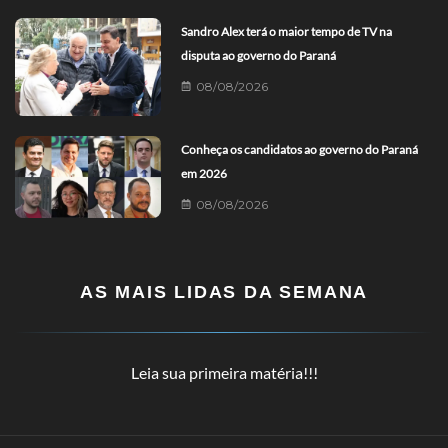
Sandro Alex terá o maior tempo de TV na
disputa ao governo do Paraná
08/08/2026
Conheça os candidatos ao governo do Paraná
em 2026
08/08/2026
AS MAIS LIDAS DA SEMANA
Leia sua primeira matéria!!!