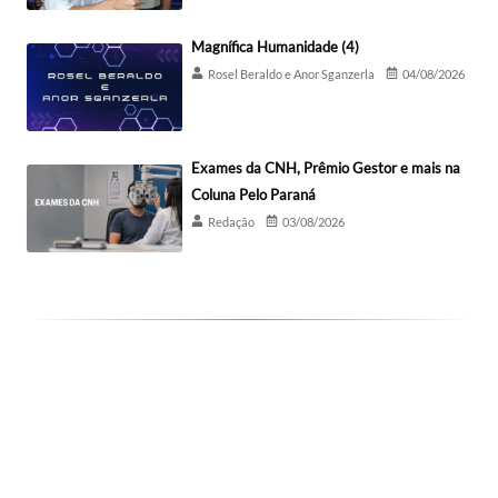
Magnífica Humanidade (4)
Rosel Beraldo e Anor Sganzerla
04/08/2026
Exames da CNH, Prêmio Gestor e mais na
Coluna Pelo Paraná
Redação
03/08/2026