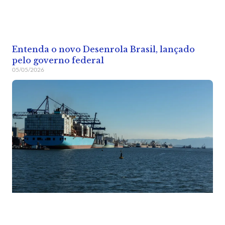
Entenda o novo Desenrola Brasil, lançado
pelo governo federal
05/05/2026