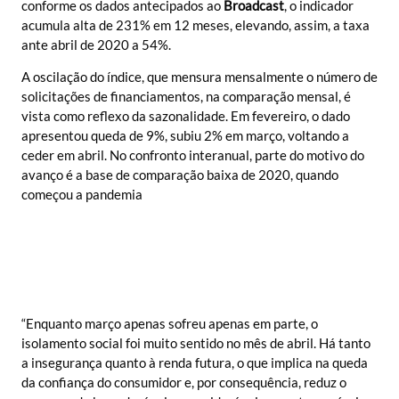
conforme os dados antecipados ao
Broadcast
, o indicador
acumula alta de 231% em 12 meses, elevando, assim, a taxa
ante abril de 2020 a 54%.
A oscilação do índice, que mensura mensalmente o número de
solicitações de financiamentos, na comparação mensal, é
vista como reflexo da sazonalidade. Em fevereiro, o dado
apresentou queda de 9%, subiu 2% em março, voltando a
ceder em abril. No confronto interanual, parte do motivo do
avanço é a base de comparação baixa de 2020, quando
começou a pandemia
“Enquanto março apenas sofreu apenas em parte, o
isolamento social foi muito sentido no mês de abril. Há tanto
a insegurança quanto à renda futura, o que implica na queda
da confiança do consumidor e, por consequência, reduz o