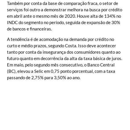
Também por conta da base de comparação fraca, o setor de
serviços foi outro a demonstrar melhora na busca por crédito
em abril ante o mesmo mês de 2020. Houve alta de 134% no
INDC do segmento no período, seguida de expansão de 30%
de bancos e financeiras.
A tendência é de acomodação na demanda por crédito no
curto e médio prazos, segundo Costa. Isso deve acontecer
tanto por conta da insegurança dos consumidores quanto ao
futuro quanto em decorrência da alta da taxa básica de juros.
Em maio, pelo segundo mês consecutivo, o Banco Central
(BC), elevou a Selic em 0,75 ponto porcentual, com a taxa
passando de 2,75% para 3,50% ao ano.