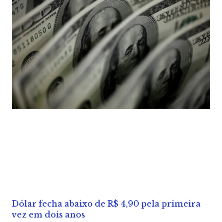
Dólar fecha abaixo de R$ 4,90 pela primeira
vez em dois anos