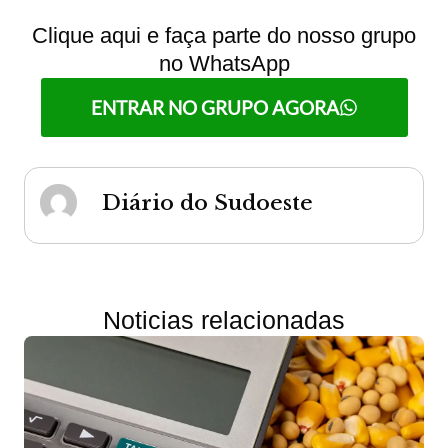
Clique aqui e faça parte do nosso grupo
no WhatsApp
ENTRAR NO GRUPO AGORA
Diário do Sudoeste
Noticias relacionadas