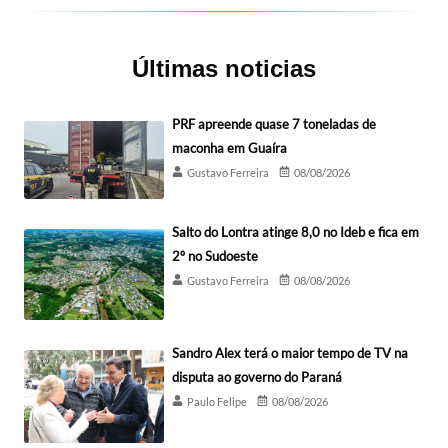
Últimas noticias
PRF apreende quase 7 toneladas de
maconha em Guaíra
Gustavo Ferreira
08/08/2026
Salto do Lontra atinge 8,0 no Ideb e fica em
2º no Sudoeste
Gustavo Ferreira
08/08/2026
Sandro Alex terá o maior tempo de TV na
disputa ao governo do Paraná
Paulo Felipe
08/08/2026