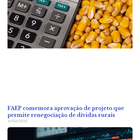
FAEP comemora aprovação de projeto que
permite renegociação de dívidas rurais
10/06/2026