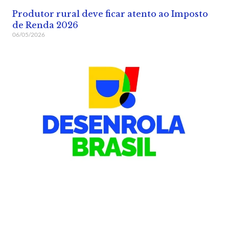
Produtor rural deve ficar atento ao Imposto
de Renda 2026
06/05/2026