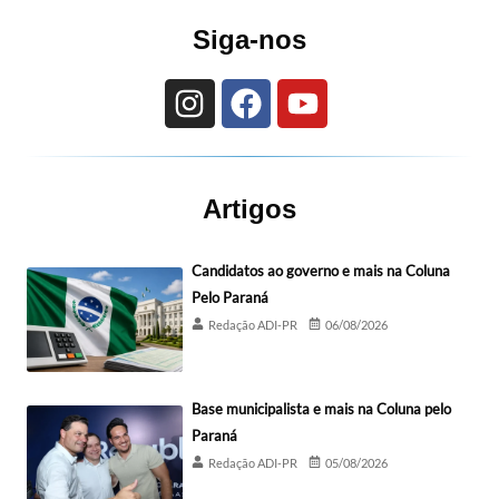
Siga-nos
Artigos
Candidatos ao governo e mais na Coluna
Pelo Paraná
Redação ADI-PR
06/08/2026
Base municipalista e mais na Coluna pelo
Paraná
Redação ADI-PR
05/08/2026