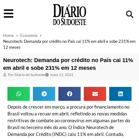
Home
Economia
Neurotech: Demanda por crédito no País cai 11% em abril e sobe 231% em
12 meses
Neurotech: Demanda por crédito no País cai 11%
em abril e sobe 231% em 12 meses
Por
Diário do Sudoeste
maio 15, 2021
Depois de crescer em março, a procura por financiamento no
Brasil voltou a recuar em abril, refletindo as novas medidas
restritivas de combate ao coronavírus em algumas partes do
Brasil no terceiro mês do ano. O Índice Neurotech de
Demanda por Crédito (INDC) caiu 11% em abril. Contudo,