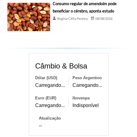
Consumo regular de amendoim pode
beneficiar o cérebro, aponta estudo
Regina Célia Pereira
08/08/2026
Câmbio & Bolsa
Dólar (USD)
Peso Argentino
Carregando...
Carregando...
Euro (EUR)
Ibovespa
Carregando...
Indisponível
Atualização
--