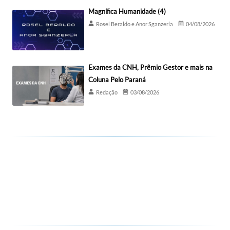
Magnífica Humanidade (4)
Rosel Beraldo e Anor Sganzerla
04/08/2026
Exames da CNH, Prêmio Gestor e mais na
Coluna Pelo Paraná
Redação
03/08/2026