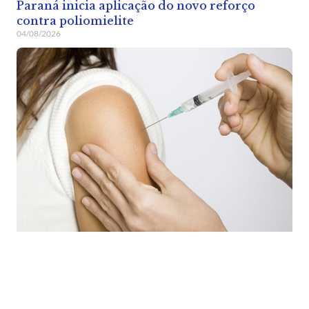
Paraná inicia aplicação do novo reforço
contra poliomielite
04/08/2026