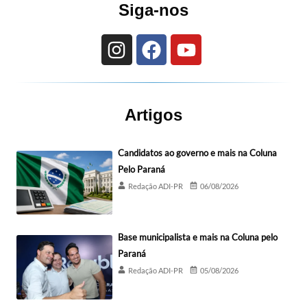
Siga-nos
Artigos
Candidatos ao governo e mais na Coluna
Pelo Paraná
Redação ADI-PR
06/08/2026
Base municipalista e mais na Coluna pelo
Paraná
Redação ADI-PR
05/08/2026