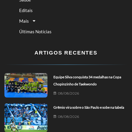
Editais
Mais
Últimas Notícias
ARTIGOS RECENTES
Equipe Silva conquista 34 medalhas na Copa
Chopinzinho de Taekwondo
08/08/2026
Grêmio vira sobre o São Paulo e sobe na tabela
08/08/2026