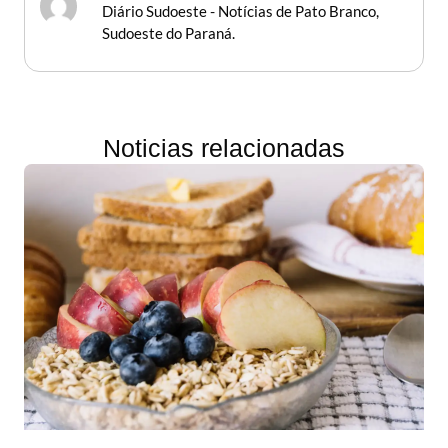
Diário Sudoeste - Notícias de Pato Branco,
Sudoeste do Paraná.
Noticias relacionadas