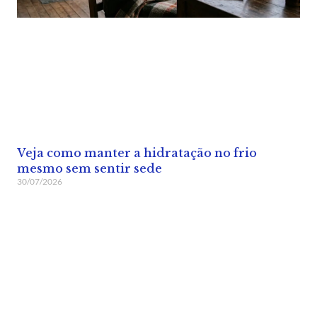
Veja como manter a hidratação no frio
mesmo sem sentir sede
30/07/2026