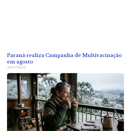
Paraná realiza Campanha de Multivacinação
em agosto
30/07/2026