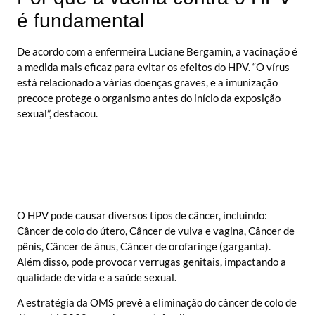
é fundamental
De acordo com a enfermeira Luciane Bergamin, a vacinação é
a medida mais eficaz para evitar os efeitos do HPV. “O vírus
está relacionado a várias doenças graves, e a imunização
precoce protege o organismo antes do início da exposição
sexual”, destacou.
O HPV pode causar diversos tipos de câncer, incluindo:
Câncer de colo do útero, Câncer de vulva e vagina, Câncer de
pênis, Câncer de ânus, Câncer de orofaringe (garganta).
Além disso, pode provocar verrugas genitais, impactando a
qualidade de vida e a saúde sexual.
A estratégia da OMS prevê a eliminação do câncer de colo de