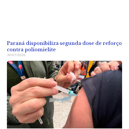
Paraná disponibiliza segunda dose de reforço
contra poliomielite
30/07/2026