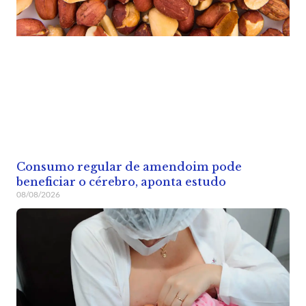
Consumo regular de amendoim pode
beneficiar o cérebro, aponta estudo
08/08/2026