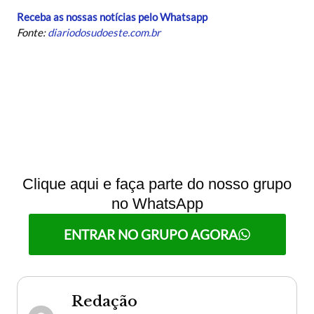
Receba as nossas notícias pelo Whatsapp
Fonte:
diariodosudoeste.com.br
Clique aqui e faça parte do nosso grupo
no WhatsApp
ENTRAR NO GRUPO AGORA
Redação