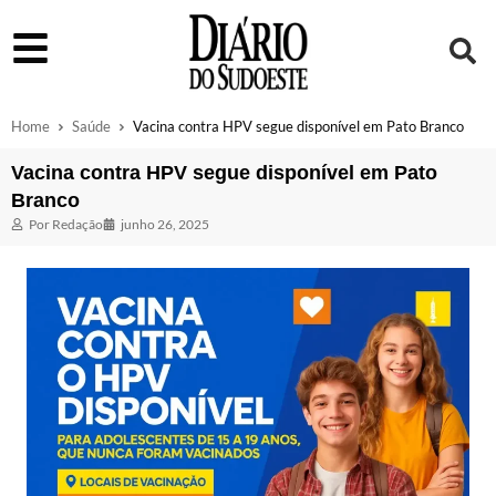
Home
Saúde
Vacina contra HPV segue disponível em Pato Branco
Vacina contra HPV segue disponível em Pato
Branco
Por
Redação
junho 26, 2025