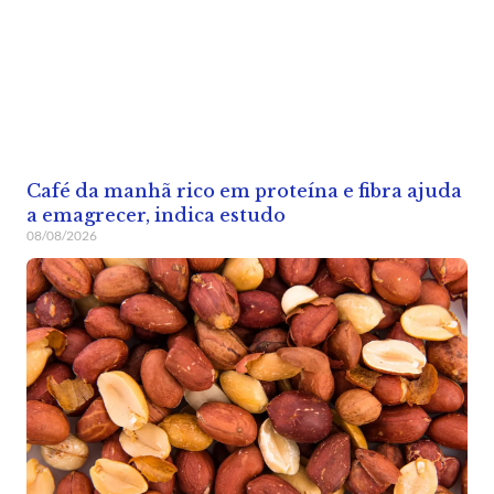
Café da manhã rico em proteína e fibra ajuda
a emagrecer, indica estudo
08/08/2026