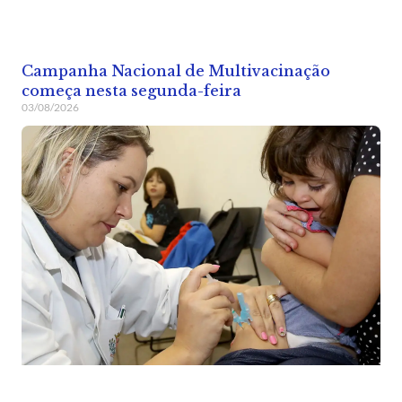
Campanha Nacional de Multivacinação
começa nesta segunda-feira
03/08/2026