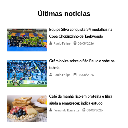
Últimas noticias
Equipe Silva conquista 34 medalhas na
Copa Chopinzinho de Taekwondo
Paulo Felipe
08/08/2026
Grêmio vira sobre o São Paulo e sobe na
tabela
Paulo Felipe
08/08/2026
Café da manhã rico em proteína e fibra
ajuda a emagrecer, indica estudo
Fernanda Bassette
08/08/2026