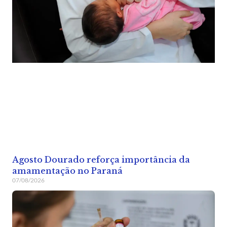
Agosto Dourado reforça importância da
amamentação no Paraná
07/08/2026