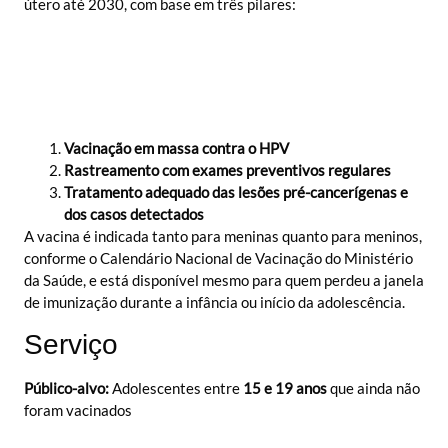
útero até 2030, com base em três pilares:
Vacinação em massa contra o HPV
Rastreamento com exames preventivos regulares
Tratamento adequado das lesões pré-cancerígenas e
dos casos detectados
A vacina é indicada tanto para meninas quanto para meninos,
conforme o Calendário Nacional de Vacinação do Ministério
da Saúde, e está disponível mesmo para quem perdeu a janela
de imunização durante a infância ou início da adolescência.
Serviço
Público-alvo:
Adolescentes entre
15 e 19 anos
que ainda não
foram vacinados