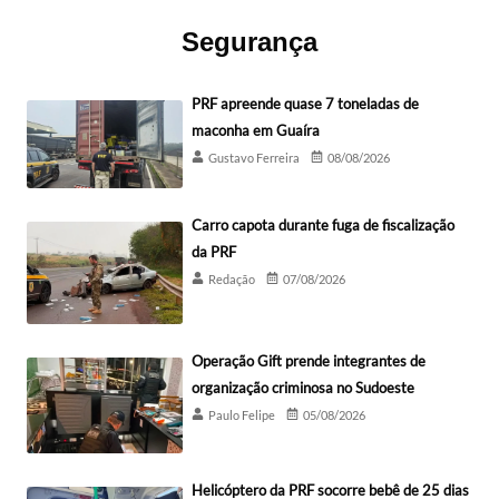
Segurança
PRF apreende quase 7 toneladas de
maconha em Guaíra
Gustavo Ferreira
08/08/2026
Carro capota durante fuga de fiscalização
da PRF
Redação
07/08/2026
Operação Gift prende integrantes de
organização criminosa no Sudoeste
Paulo Felipe
05/08/2026
Helicóptero da PRF socorre bebê de 25 dias