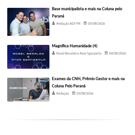
Base municipalista e mais na Coluna pelo
Paraná
Redação ADI-PR
05/08/2026
Magnífica Humanidade (4)
Rosel Beraldo e Anor Sganzerla
04/08/2026
Exames da CNH, Prêmio Gestor e mais na
Coluna Pelo Paraná
Redação
03/08/2026