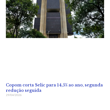
Copom corta Selic para 14,5% ao ano, segunda
redução seguida
29/04/2026