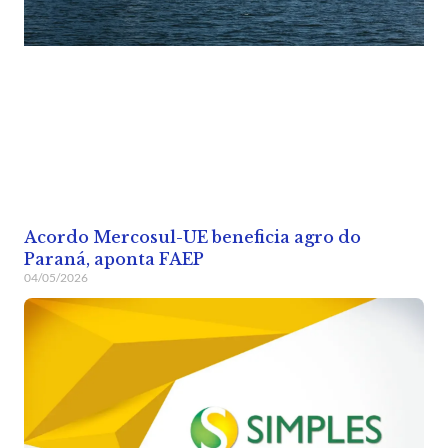
Acordo Mercosul-UE beneficia agro do
Paraná, aponta FAEP
04/05/2026