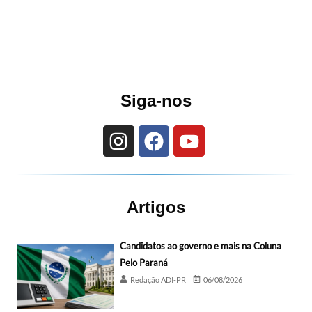
Siga-nos
Artigos
Candidatos ao governo e mais na Coluna
Pelo Paraná
Redação ADI-PR
06/08/2026