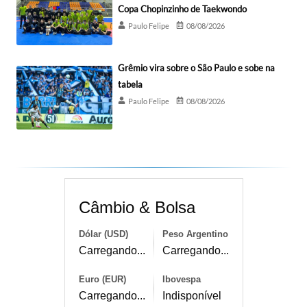
Copa Chopinzinho de Taekwondo
Paulo Felipe
08/08/2026
Grêmio vira sobre o São Paulo e sobe na
tabela
Paulo Felipe
08/08/2026
Câmbio & Bolsa
Dólar (USD)
Peso Argentino
Carregando...
Carregando...
Euro (EUR)
Ibovespa
Carregando...
Indisponível