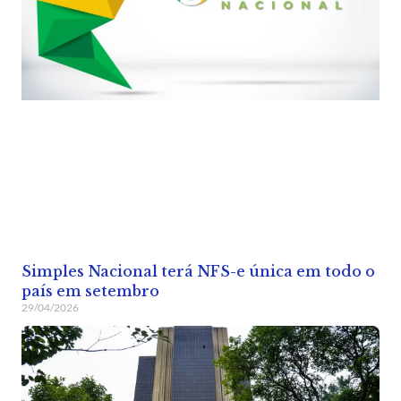
Simples Nacional terá NFS-e única em todo o
país em setembro
29/04/2026