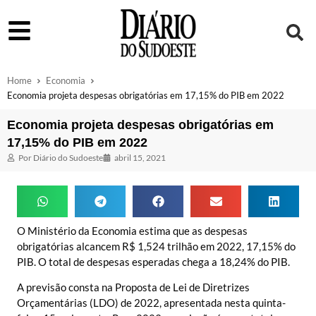
Home
Economia
Economia projeta despesas obrigatórias em 17,15% do PIB em 2022
Economia projeta despesas obrigatórias em
17,15% do PIB em 2022
Por
Diário do Sudoeste
abril 15, 2021
O Ministério da Economia estima que as despesas
obrigatórias alcancem R$ 1,524 trilhão em 2022, 17,15% do
PIB. O total de despesas esperadas chega a 18,24% do PIB.
A previsão consta na Proposta de Lei de Diretrizes
Orçamentárias (LDO) de 2022, apresentada nesta quinta-