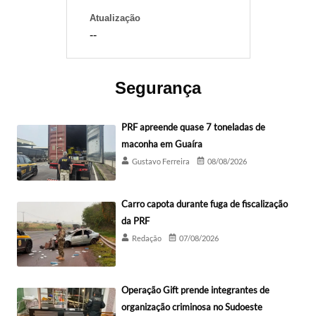
Atualização
--
Segurança
PRF apreende quase 7 toneladas de
maconha em Guaíra
Gustavo Ferreira
08/08/2026
Carro capota durante fuga de fiscalização
da PRF
Redação
07/08/2026
Operação Gift prende integrantes de
organização criminosa no Sudoeste