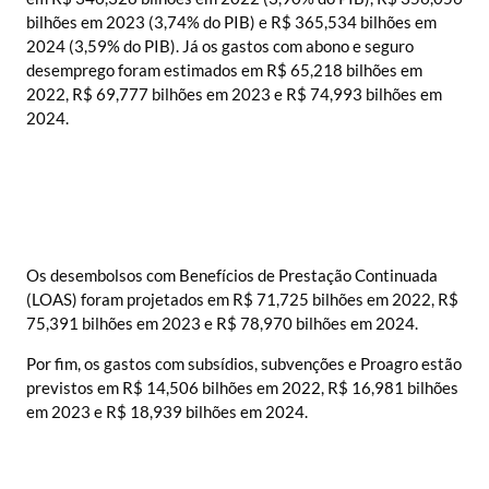
bilhões em 2023 (3,74% do PIB) e R$ 365,534 bilhões em
2024 (3,59% do PIB). Já os gastos com abono e seguro
desemprego foram estimados em R$ 65,218 bilhões em
2022, R$ 69,777 bilhões em 2023 e R$ 74,993 bilhões em
2024.
Os desembolsos com Benefícios de Prestação Continuada
(LOAS) foram projetados em R$ 71,725 bilhões em 2022, R$
75,391 bilhões em 2023 e R$ 78,970 bilhões em 2024.
Por fim, os gastos com subsídios, subvenções e Proagro estão
previstos em R$ 14,506 bilhões em 2022, R$ 16,981 bilhões
em 2023 e R$ 18,939 bilhões em 2024.