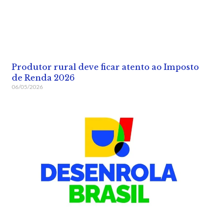
Produtor rural deve ficar atento ao Imposto
de Renda 2026
06/05/2026