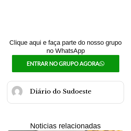
Clique aqui e faça parte do nosso grupo
no WhatsApp
ENTRAR NO GRUPO AGORA
Diário do Sudoeste
Noticias relacionadas