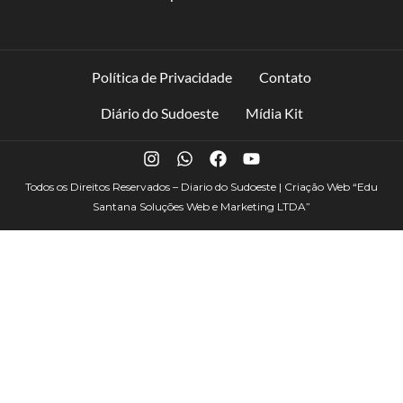
Política de Privacidade
Contato
Diário do Sudoeste
Mídia Kit
Todos os Direitos Reservados – Diario do Sudoeste | Criação Web
“Edu
Santana Soluções Web e Marketing LTDA”