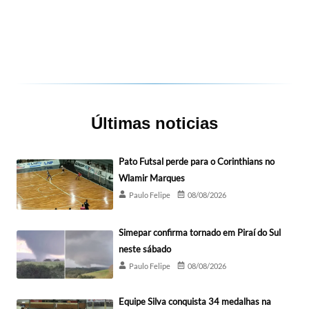
Últimas noticias
Pato Futsal perde para o Corinthians no
Wlamir Marques
Paulo Felipe
08/08/2026
Simepar confirma tornado em Piraí do Sul
neste sábado
Paulo Felipe
08/08/2026
Equipe Silva conquista 34 medalhas na