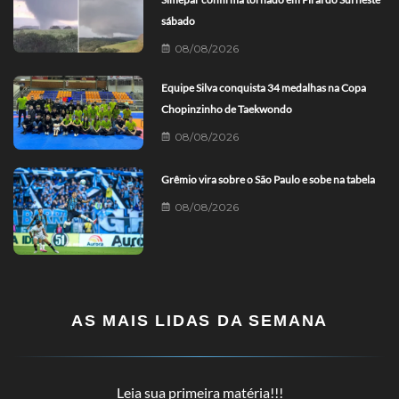
sábado
08/08/2026
Equipe Silva conquista 34 medalhas na Copa
Chopinzinho de Taekwondo
08/08/2026
Grêmio vira sobre o São Paulo e sobe na tabela
08/08/2026
AS MAIS LIDAS DA SEMANA
Leia sua primeira matéria!!!