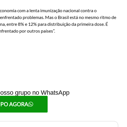
conomia com a lenta imunização nacional contra o
m enfrentado problemas. Mas o Brasil está no mesmo ritmo de
na, entre 8% e 12% para distribuição da primeira dose. É
frentado por outros países”.
 nosso grupo no WhatsApp
UPO AGORA