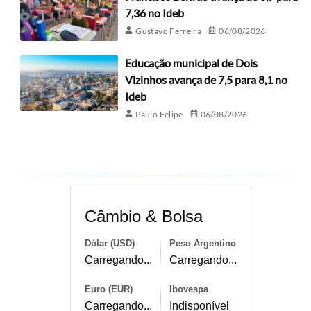
7,36 no Ideb
Gustavo Ferreira
06/08/2026
Educação municipal de Dois
Vizinhos avança de 7,5 para 8,1 no
Ideb
Paulo Felipe
06/08/2026
Câmbio & Bolsa
Dólar (USD)
Peso Argentino
Carregando...
Carregando...
Euro (EUR)
Ibovespa
Carregando...
Indisponível