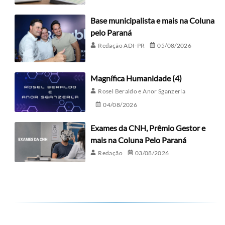
Base municipalista e mais na Coluna
pelo Paraná
Redação ADI-PR
05/08/2026
Magnífica Humanidade (4)
Rosel Beraldo e Anor Sganzerla
04/08/2026
Exames da CNH, Prêmio Gestor e
mais na Coluna Pelo Paraná
Redação
03/08/2026