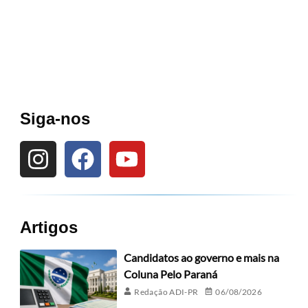
Siga-nos
Artigos
Candidatos ao governo e mais na
Coluna Pelo Paraná
Redação ADI-PR
06/08/2026