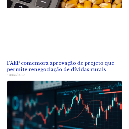
FAEP comemora aprovação de projeto que
permite renegociação de dívidas rurais
10/06/2026