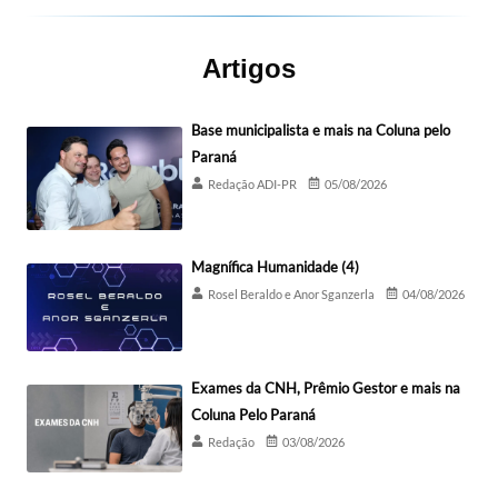
Artigos
Base municipalista e mais na Coluna pelo
Paraná
Redação ADI-PR
05/08/2026
Magnífica Humanidade (4)
Rosel Beraldo e Anor Sganzerla
04/08/2026
Exames da CNH, Prêmio Gestor e mais na
Coluna Pelo Paraná
Redação
03/08/2026