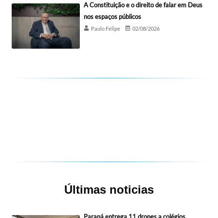
A Constituição e o direito de falar em Deus
nos espaços públicos
Paulo Felipe
02/08/2026
Últimas noticias
Paraná entrega 11 drones a colégios