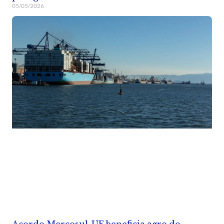
05/05/2026