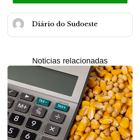
Diário do Sudoeste
Noticias relacionadas