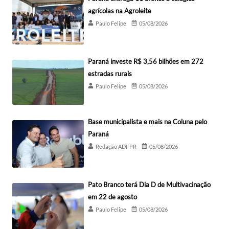
agrícolas na Agroleite
Paulo Felipe
05/08/2026
Paraná investe R$ 3,56 bilhões em 272
estradas rurais
Paulo Felipe
05/08/2026
Base municipalista e mais na Coluna pelo
Paraná
Redação ADI-PR
05/08/2026
Pato Branco terá Dia D de Multivacinação
em 22 de agosto
Paulo Felipe
05/08/2026