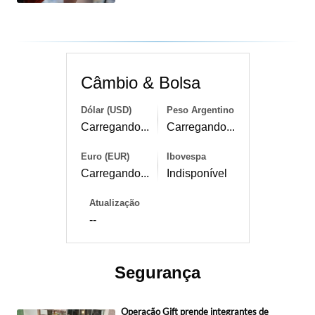
Câmbio & Bolsa
Dólar (USD)
Peso Argentino
Carregando...
Carregando...
Euro (EUR)
Ibovespa
Carregando...
Indisponível
Atualização
--
Segurança
Operação Gift prende integrantes de