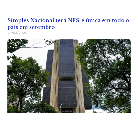
Simples Nacional terá NFS-e única em todo o
país em setembro
29/04/2026