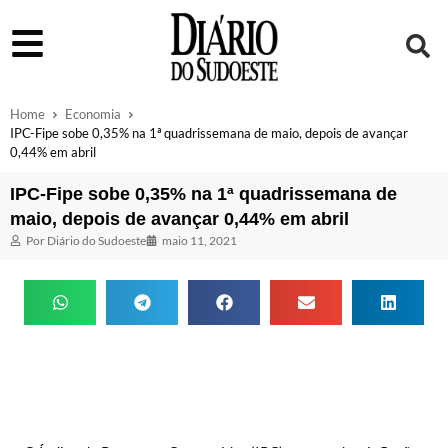
Home
Economia
IPC-Fipe sobe 0,35% na 1ª quadrissemana de maio, depois de avançar
0,44% em abril
IPC-Fipe sobe 0,35% na 1ª quadrissemana de
maio, depois de avançar 0,44% em abril
Por
Diário do Sudoeste
maio 11, 2021