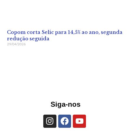
Copom corta Selic para 14,5% ao ano, segunda
redução seguida
29/04/2026
Siga-nos