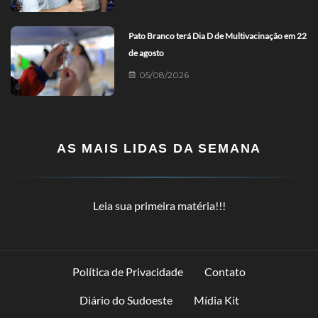
Pato Branco terá Dia D de Multivacinação em 22
de agosto
05/08/2026
AS MAIS LIDAS DA SEMANA
Leia sua primeira matéria!!!
Política de Privacidade
Contato
Diário do Sudoeste
Mídia Kit