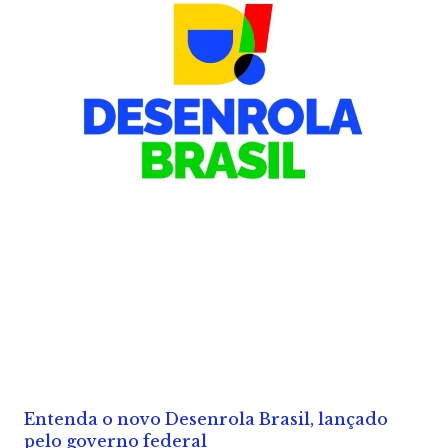
Entenda o novo Desenrola Brasil, lançado
pelo governo federal