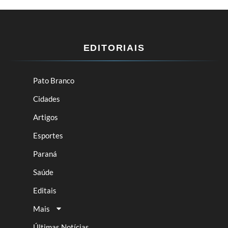
EDITORIAIS
Pato Branco
Cidades
Artigos
Esportes
Paraná
Saúde
Editais
Mais
Últimas Notícias