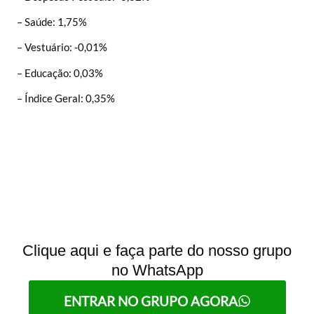
– Saúde: 1,75%
– Vestuário: -0,01%
– Educação: 0,03%
– Índice Geral: 0,35%
Clique aqui e faça parte do nosso grupo
no WhatsApp
ENTRAR NO GRUPO AGORA