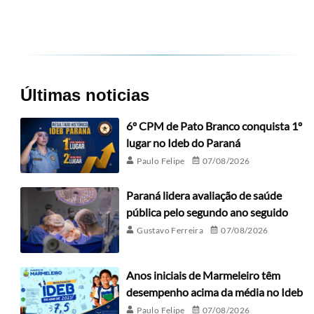
Últimas noticias
6º CPM de Pato Branco conquista 1º
lugar no Ideb do Paraná
Paulo Felipe
07/08/2026
Paraná lidera avaliação de saúde
pública pelo segundo ano seguido
Gustavo Ferreira
07/08/2026
Anos iniciais de Marmeleiro têm
desempenho acima da média no Ideb
Paulo Felipe
07/08/2026