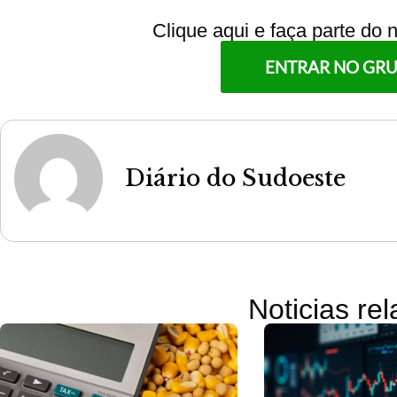
Clique aqui e faça parte do
ENTRAR NO GR
Diário do Sudoeste
Noticias re