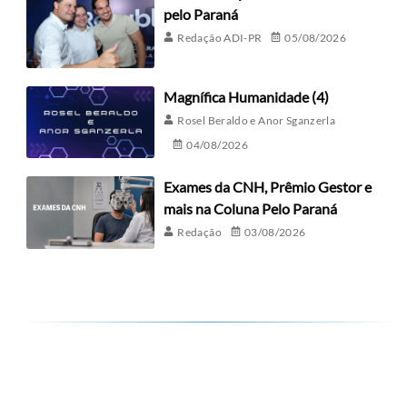
pelo Paraná
Redação ADI-PR
05/08/2026
Magnífica Humanidade (4)
Rosel Beraldo e Anor Sganzerla
04/08/2026
Exames da CNH, Prêmio Gestor e
mais na Coluna Pelo Paraná
Redação
03/08/2026