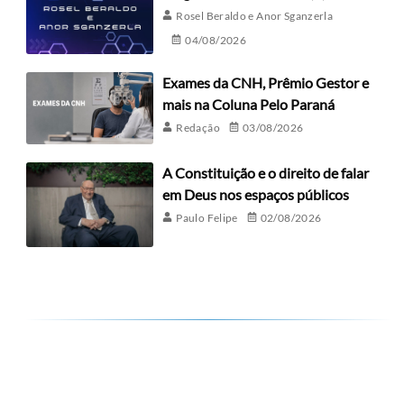
Rosel Beraldo e Anor Sganzerla
04/08/2026
Exames da CNH, Prêmio Gestor e
mais na Coluna Pelo Paraná
Redação
03/08/2026
A Constituição e o direito de falar
em Deus nos espaços públicos
Paulo Felipe
02/08/2026