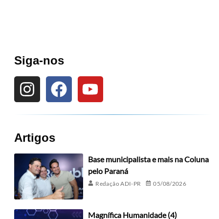
Siga-nos
Artigos
Base municipalista e mais na Coluna
pelo Paraná
Redação ADI-PR
05/08/2026
Magnífica Humanidade (4)