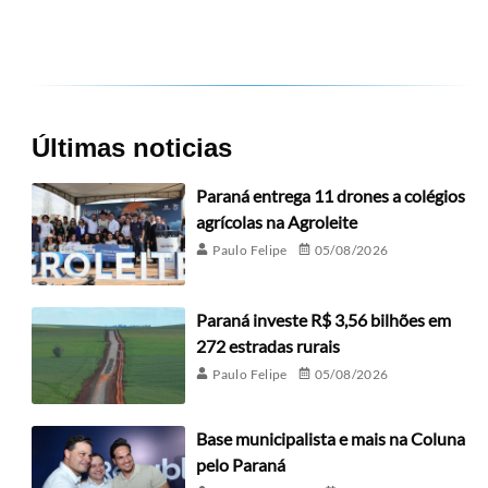
Últimas noticias
Paraná entrega 11 drones a colégios
agrícolas na Agroleite
Paulo Felipe
05/08/2026
Paraná investe R$ 3,56 bilhões em
272 estradas rurais
Paulo Felipe
05/08/2026
Base municipalista e mais na Coluna
pelo Paraná