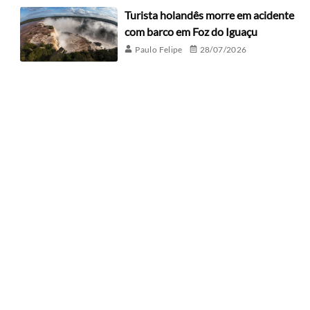
Turista holandês morre em acidente
com barco em Foz do Iguaçu
Paulo Felipe
28/07/2026