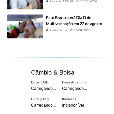
Redação ADI-PR
05/08/2026
Pato Branco terá Dia D de
Multivacinação em 22 de agosto
Paulo Felipe
05/08/2026
Câmbio & Bolsa
Dólar (USD)
Peso Argentino
Carregando...
Carregando...
Euro (EUR)
Ibovespa
Carregando...
Indisponível